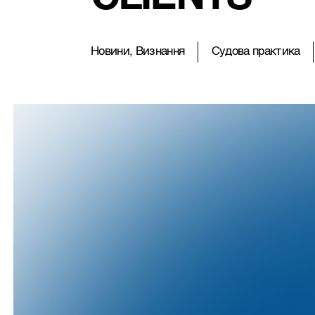
Новини, Визнання
Судова практика