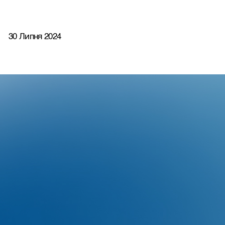
30 Липня 2024