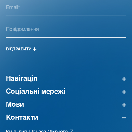
ВІДПРАВИТИ
Навігація
Соціальні мережі
Мови
Контакти