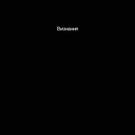
Визнання