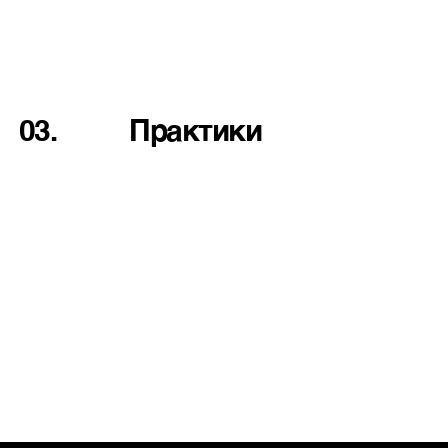
03.
Практики