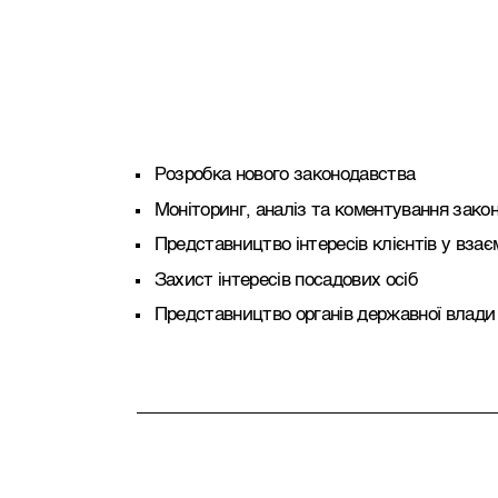
Розробка нового законодавства
Моніторинг, аналіз та коментування зако
Представництво інтересів клієнтів у вза
Захист інтересів посадових осіб
Представництво органів державної влади