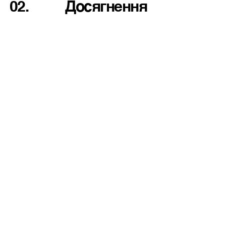
02.
Досягнення