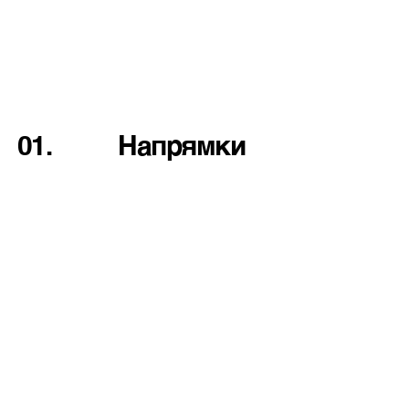
01.
Напрямки