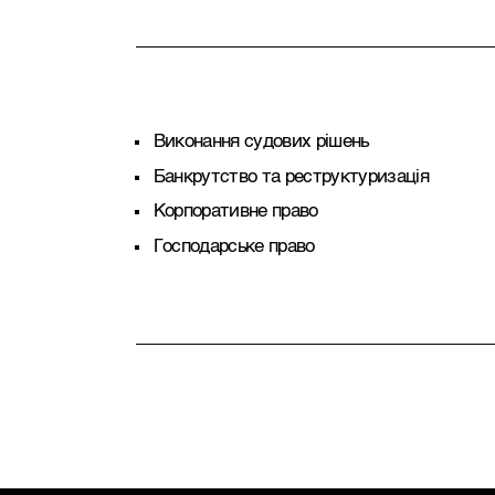
Виконання судових рішень
Банкрутство та реструктуризація
Корпоративне право
Господарське право