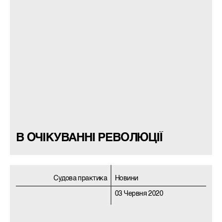
В ОЧІКУВАННІ РЕВОЛЮЦІЇ
Судова практика
Новини
03 Червня 2020