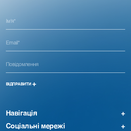
ВІДПРАВИТИ
Навігація
Соціальні мережі