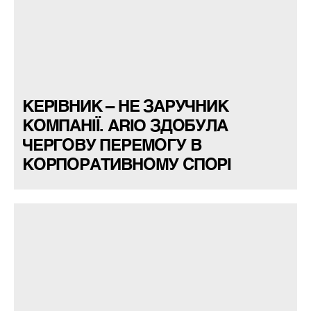
КЕРІВНИК – НЕ ЗАРУЧНИК
КОМПАНІЇ. ARIO ЗДОБУЛА
ЧЕРГОВУ ПЕРЕМОГУ В
КОРПОРАТИВНОМУ СПОРІ