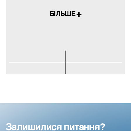
БІЛЬШЕ
Залишилися питання?