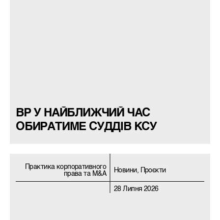
ВР У НАЙБЛИЖЧИЙ ЧАС
ОБИРАТИМЕ СУДДІВ КСУ
Практика корпоративного
Новини, Проєкти
права та M&A
28 Липня 2026