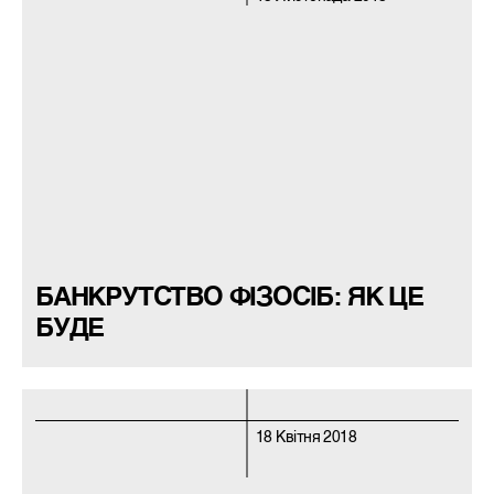
БАНКРУТСТВО ФІЗОСІБ: ЯК ЦЕ
БУДЕ
18 Квітня 2018