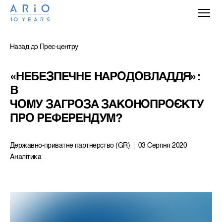
Назад до Прес-центру
«НЕБЕЗПЕЧНЕ НАРОДОВЛАДДЯ»: 
В 
ЧОМУ ЗАГРОЗА ЗАКОНОПРОЄКТУ 
ПРО РЕФЕРЕНДУМ?
Державно-приватне партнерство (GR)
03 Серпня 2020
Аналітика