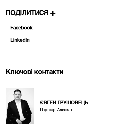
ПОДІЛИТИСЯ
Facebook
LinkedIn
Ключові контакти
ЄВГЕН ГРУШОВЕЦЬ
Партнер. Адвокат