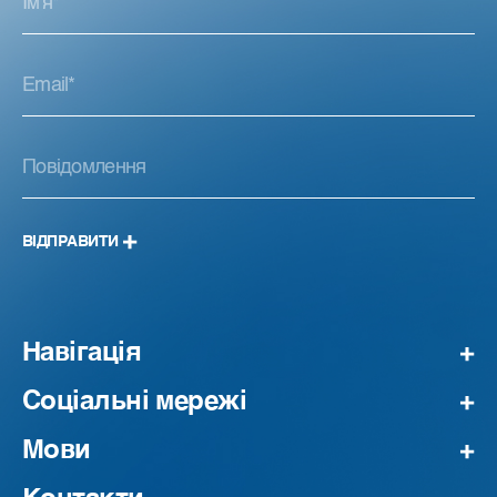
ВІДПРАВИТИ
Навігація
Соціальні мережі
Мови