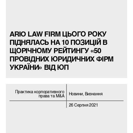
ARIO LAW FIRM ЦЬОГО РОКУ
ПІДНЯЛАСЬ НА 10 ПОЗИЦІЙ В
ЩОРІЧНОМУ РЕЙТИНГУ «50
ПРОВІДНИХ ЮРИДИЧНИХ ФІРМ
УКРАЇНИ» ВІД ЮП
Практика корпоративного
Новини, Визнання
права та M&A
26 Серпня 2021