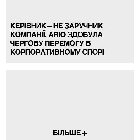
КЕРІВНИК – НЕ ЗАРУЧНИК
КОМПАНІЇ. ARIO ЗДОБУЛА
ЧЕРГОВУ ПЕРЕМОГУ В
КОРПОРАТИВНОМУ СПОРІ
БІЛЬШЕ