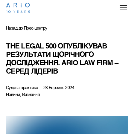
Назад до Прес-центру
THE LEGAL 500 ОПУБЛІКУВАВ 
РЕЗУЛЬТАТИ ЩОРІЧНОГО 
ДОСЛІДЖЕННЯ. ARIO LAW FIRM – 
СЕРЕД ЛІДЕРІВ
Судова практика
28 Березня 2024
Новини, Визнання