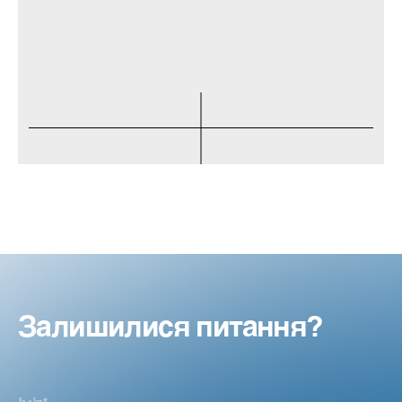
Залишилися питання?