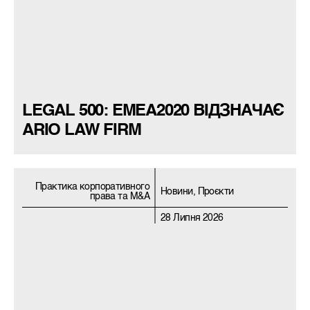
LEGAL 500: EMEA2020 ВІДЗНАЧАЄ
ARIO LAW FIRM
Практика корпоративного
Новини, Проєкти
права та M&A
28 Липня 2026