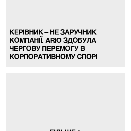
КЕРІВНИК – НЕ ЗАРУЧНИК
КОМПАНІЇ. ARIO ЗДОБУЛА
ЧЕРГОВУ ПЕРЕМОГУ В
КОРПОРАТИВНОМУ СПОРІ