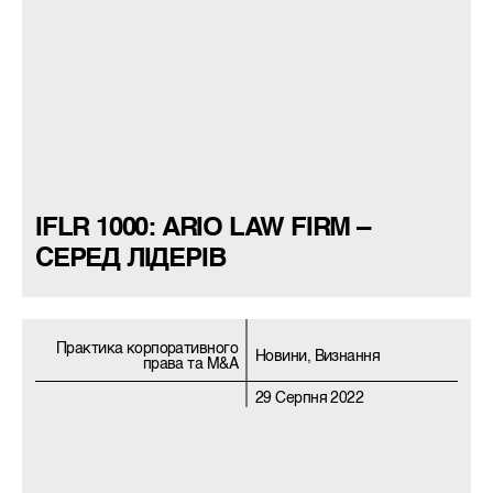
IFLR 1000: ARIO LAW FIRM –
СЕРЕД ЛІДЕРІВ
Практика корпоративного
Новини, Визнання
права та M&A
29 Серпня 2022