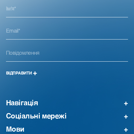
ВІДПРАВИТИ
Навігація
Соціальні мережі
Мови