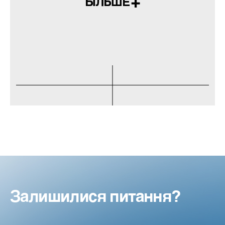
БІЛЬШЕ
Залишилися питання?