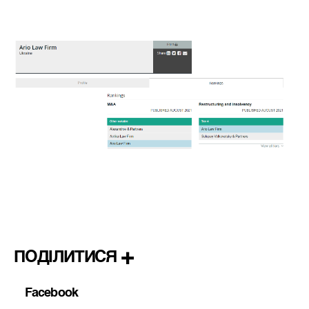
ПОДІЛИТИСЯ
Facebook