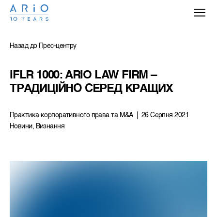
Назад до Прес-центру
IFLR 1000: ARIO LAW FIRM – 
ТРАДИЦІЙНО СЕРЕД КРАЩИХ
Практика корпоративного права та M&A
26 Серпня 2021
Новини, Визнання