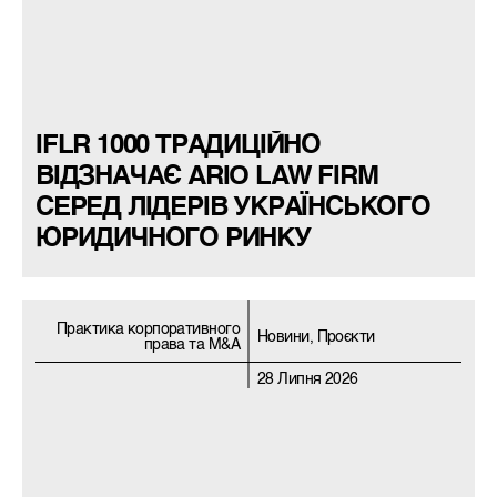
IFLR 1000 ТРАДИЦІЙНО
ВІДЗНАЧАЄ ARIO LAW FIRM
СЕРЕД ЛІДЕРІВ УКРАЇНСЬКОГО
ЮРИДИЧНОГО РИНКУ
Практика корпоративного
Новини, Проєкти
права та M&A
28 Липня 2026