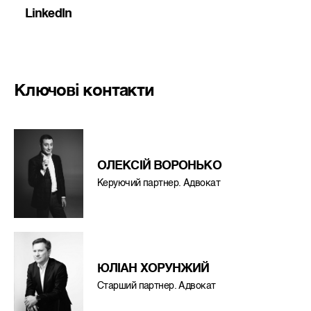
LinkedIn
Ключові контакти
ОЛЕКСIЙ ВОРОНЬКО
Керуючий партнер. Адвокат
ЮЛІАН ХОРУНЖИЙ
Старший партнер. Адвокат