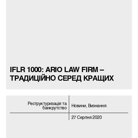
IFLR 1000: ARIO LAW FIRM –
ТРАДИЦІЙНО СЕРЕД КРАЩИХ
Реструктуризацiя та
Новини, Визнання
банкрутство
27 Серпня 2020