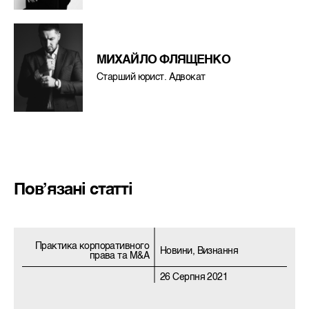
МИХАЙЛО ФЛЯЩЕНКО
Старший юрист. Адвокат
Пов’язані статті
Практика корпоративного
Новини, Визнання
права та M&A
26 Серпня 2021