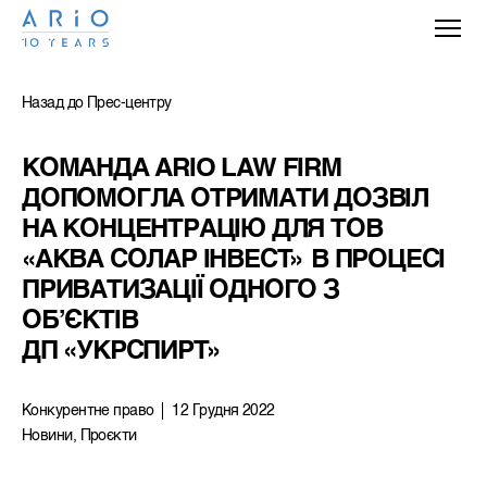
Назад до Прес-центру
КОМАНДА ARIO LAW FIRM 
ДОПОМОГЛА ОТРИМАТИ ДОЗВІЛ 
НА КОНЦЕНТРАЦІЮ ДЛЯ ТОВ 
«АКВА СОЛАР ІНВЕСТ» В ПРОЦЕСІ 
ПРИВАТИЗАЦІЇ ОДНОГО З 
ОБ’ЄКТІВ 
ДП «УКРСПИРТ» 
Конкурентне право
12 Грудня 2022
Новини, Проєкти