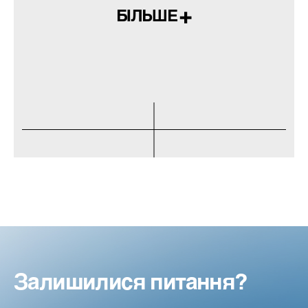
БІЛЬШЕ
Залишилися питання?