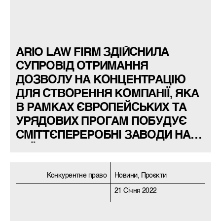
ARIO LAW FIRM ЗДІЙСНИЛА
СУПРОВІД ОТРИМАННЯ
ДОЗВОЛУ НА КОНЦЕНТРАЦІЮ
ДЛЯ СТВОРЕННЯ КОМПАНІЇ, ЯКА
В РАМКАХ ЄВРОПЕЙСЬКИХ ТА
УРЯДОВИХ ПРОГАМ ПОБУДУЄ
СМІТТЄПЕРЕРОБНІ ЗАВОДИ НА
КИЇВЩИНІ
Конкурентне право
Новини, Проєкти
21 Січня 2022