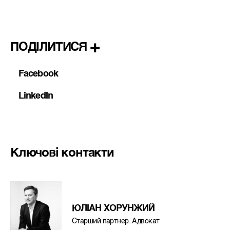
ПОДІЛИТИСЯ
Facebook
LinkedIn
Ключові контакти
ЮЛІАН ХОРУНЖИЙ
Старший партнер. Адвокат