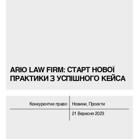
ARIO LAW FIRM: СТАРТ НОВОЇ
ПРАКТИКИ З УСПІШНОГО КЕЙСА
Конкурентне право
Новини, Проєкти
21 Вересня 2023