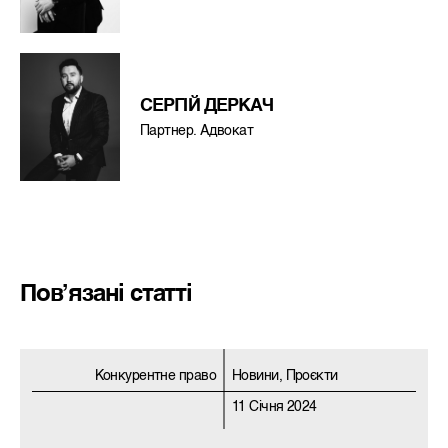
СЕРГІЙ ДЕРКАЧ
Партнер. Адвокат
Пов’язані статті
Конкурентне право
Новини, Проєкти
11 Січня 2024