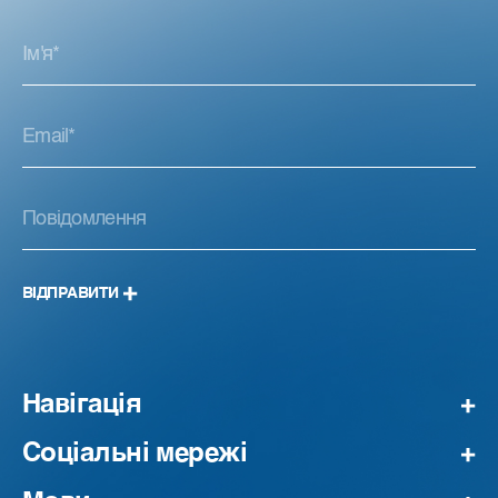
ВІДПРАВИТИ
Навігація
Соціальні мережі