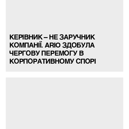
КЕРІВНИК – НЕ ЗАРУЧНИК
КОМПАНІЇ. ARIO ЗДОБУЛА
ЧЕРГОВУ ПЕРЕМОГУ В
КОРПОРАТИВНОМУ СПОРІ