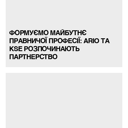
ФОРМУЄМО МАЙБУТНЄ
ПРАВНИЧОЇ ПРОФЕСІЇ: ARIO ТА
KSE РОЗПОЧИНАЮТЬ
ПАРТНЕРСТВО