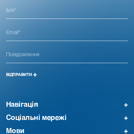
ВІДПРАВИТИ
Навігація
Соціальні мережі
Мови