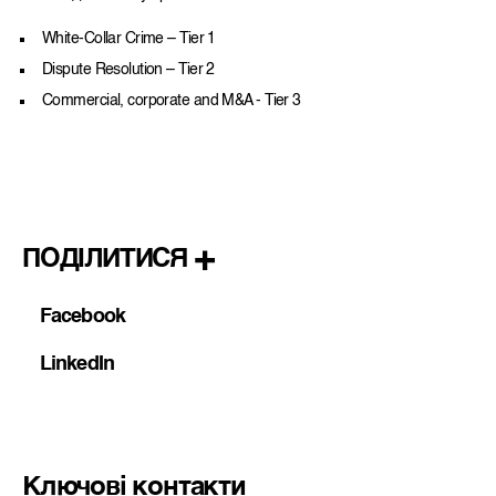
White-Collar Crime – Tier 1
Dispute Resolution – Tier 2
Commercial, corporate and M&A - Tier 3
ПОДІЛИТИСЯ
Facebook
LinkedIn
Ключові контакти