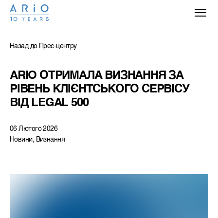
Назад до Прес-центру
ARIO ОТРИМАЛА ВИЗНАННЯ ЗА 
РІВЕНЬ КЛІЄНТСЬКОГО СЕРВІСУ 
ВІД LEGAL 500
06 Лютого 2026
Новини, Визнання