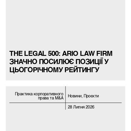
THE LEGAL 500: ARIO LAW FIRM
ЗНАЧНО ПОСИЛЮЄ ПОЗИЦІЇ У
ЦЬОГОРІЧНОМУ РЕЙТИНГУ
Практика корпоративного
Новини, Проєкти
права та M&A
28 Липня 2026