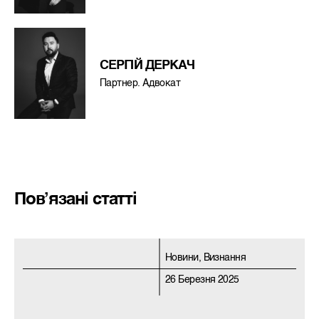
СЕРГІЙ ДЕРКАЧ
Партнер. Адвокат
Пов’язані статті
Новини, Визнання
26 Березня 2025