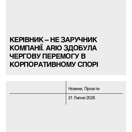
КЕРІВНИК – НЕ ЗАРУЧНИК
КОМПАНІЇ. ARIO ЗДОБУЛА
ЧЕРГОВУ ПЕРЕМОГУ В
КОРПОРАТИВНОМУ СПОРІ
Новини, Проєкти
21 Липня 2026