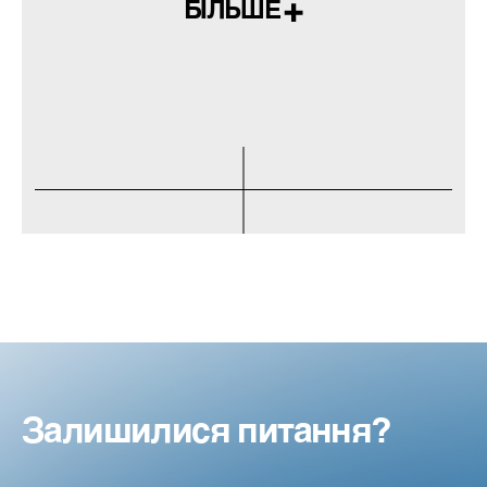
БІЛЬШЕ
Залишилися питання?