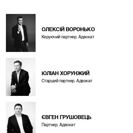
ОЛЕКСIЙ ВОРОНЬКО
Керуючий партнер. Адвокат
ЮЛІАН ХОРУНЖИЙ
Старший партнер. Адвокат
ЄВГЕН ГРУШОВЕЦЬ
Партнер. Адвокат