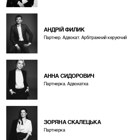
АНДРІЙ ФИЛИК
Партнер. Адвокат. Арбітражний керуючий
АННА СИДОРОВИЧ
Партнерка. Адвокатка
ЗОРЯНА СКАЛЕЦЬКА
Партнерка