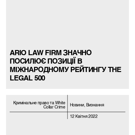
ARIO LAW FIRM ЗНАЧНО
ПОСИЛЮЄ ПОЗИЦІЇ В
МІЖНАРОДНОМУ РЕЙТИНГУ THE
LEGAL 500
Кримiнальне право та White
Новини, Визнання
Collar Crime
12 Квітня 2022