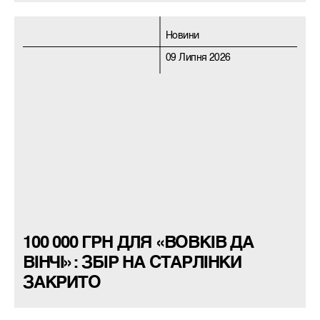
Новини
09 Липня 2026
100 000 ГРН ДЛЯ «ВОВКІВ ДА
ВІНЧІ»: ЗБІР НА СТАРЛІНКИ
ЗАКРИТО