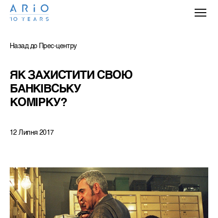
Назад до Прес-центру
ЯК ЗАХИСТИТИ СВОЮ 
БАНКІВСЬКУ 
КОМІРКУ?
12 Липня 2017