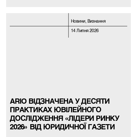
Новини, Визнання
14 Липня 2026
ARIO ВІДЗНАЧЕНА У ДЕСЯТИ
ПРАКТИКАХ ЮВІЛЕЙНОГО
ДОСЛІДЖЕННЯ «ЛІДЕРИ РИНКУ
2026» ВІД ЮРИДИЧНОЇ ГАЗЕТИ