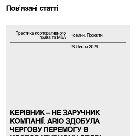
Пов’язані статті
Практика корпоративного
Новини, Проєкти
права та M&A
28 Липня 2026
КЕРІВНИК – НЕ ЗАРУЧНИК
КОМПАНІЇ. ARIO ЗДОБУЛА
ЧЕРГОВУ ПЕРЕМОГУ В