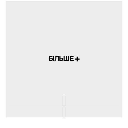
БІЛЬШЕ