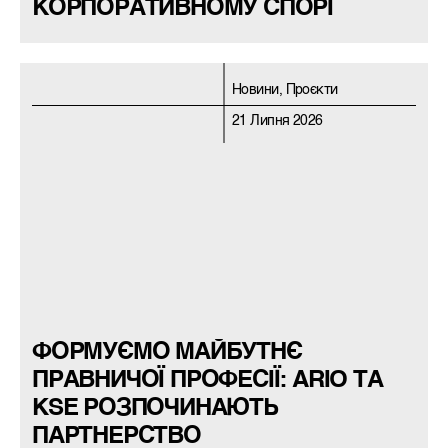
КОРПОРАТИВНОМУ СПОРІ
Новини, Проєкти
21 Липня 2026
ФОРМУЄМО МАЙБУТНЄ
ПРАВНИЧОЇ ПРОФЕСІЇ: ARIO ТА
KSE РОЗПОЧИНАЮТЬ
ПАРТНЕРСТВО