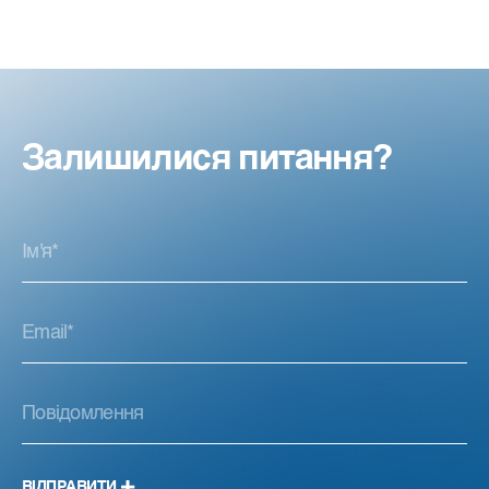
Залишилися питання?
ВІДПРАВИТИ