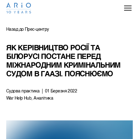
Назад до Прес-центру
ЯК КЕРІВНИЦТВО РОСІЇ ТА 
БІЛОРУСІ ПОСТАНЕ ПЕРЕД 
МІЖНАРОДНИМ КРИМІНАЛЬНИМ 
СУДОМ В ГААЗІ. ПОЯСНЮЄМО
Судова практика
01 Березня 2022
War Help Hub, Аналітика