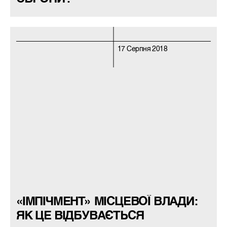
17 Серпня 2018
«ІМПІЧМЕНТ» МІСЦЕВОЇ ВЛАДИ:
ЯК ЦЕ ВІДБУВАЄТЬСЯ