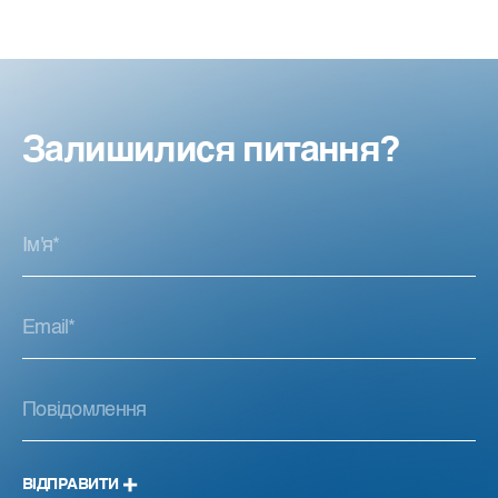
Залишилися питання?
ВІДПРАВИТИ