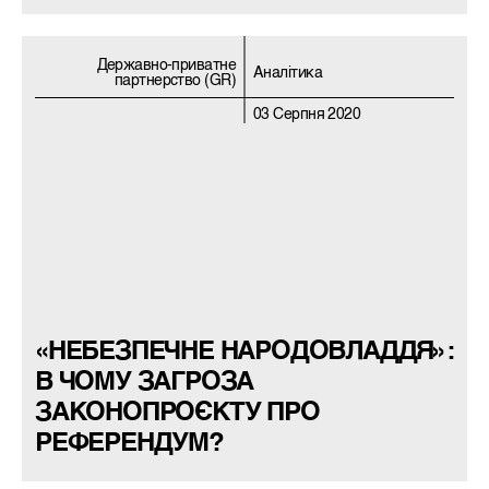
Державно-приватне
Аналітика
партнерство (GR)
03 Серпня 2020
«НЕБЕЗПЕЧНЕ НАРОДОВЛАДДЯ»:
В ЧОМУ ЗАГРОЗА
ЗАКОНОПРОЄКТУ ПРО
РЕФЕРЕНДУМ?