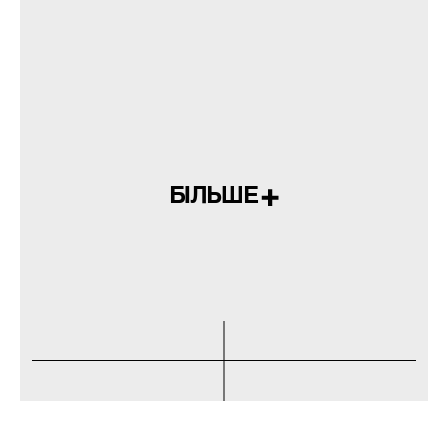
БІЛЬШЕ