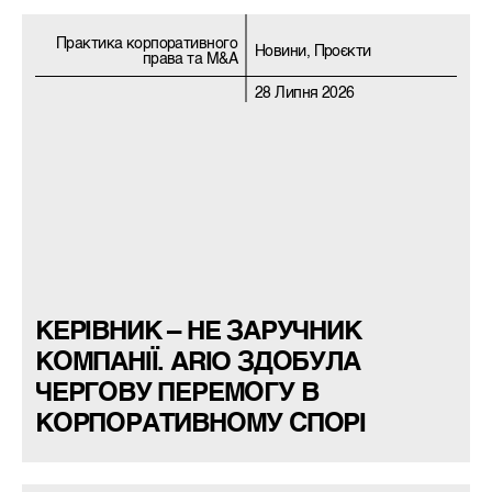
Практика корпоративного
Новини, Проєкти
права та M&A
28 Липня 2026
КЕРІВНИК – НЕ ЗАРУЧНИК
КОМПАНІЇ. ARIO ЗДОБУЛА
ЧЕРГОВУ ПЕРЕМОГУ В
КОРПОРАТИВНОМУ СПОРІ