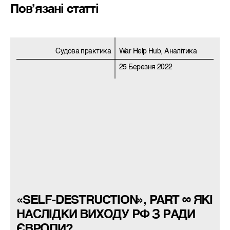
Пов’язані статті
Судова практика
War Help Hub, Аналітика
25 Березня 2022
«SELF-DESTRUCTION», PART ∞ ЯКІ
НАСЛІДКИ ВИХОДУ РФ З РАДИ
ЄВРОПИ?