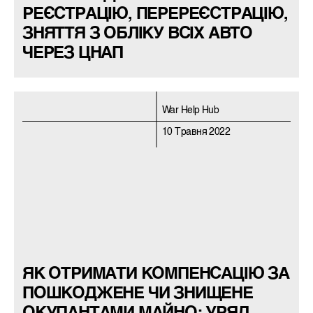
РЕЄСТРАЦІЮ, ПЕРЕРЕЄСТРАЦІЮ,
ЗНЯТТЯ З ОБЛІКУ ВСІХ АВТО
ЧЕРЕЗ ЦНАП
War Help Hub
10 Травня 2022
ЯК ОТРИМАТИ КОМПЕНСАЦІЮ ЗА
ПОШКОДЖЕНЕ ЧИ ЗНИЩЕНЕ