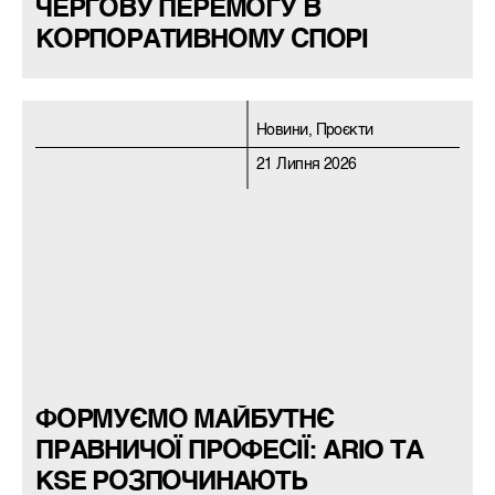
ЧЕРГОВУ ПЕРЕМОГУ В
КОРПОРАТИВНОМУ СПОРІ
Новини, Проєкти
21 Липня 2026
ФОРМУЄМО МАЙБУТНЄ
ПРАВНИЧОЇ ПРОФЕСІЇ: ARIO ТА
KSE РОЗПОЧИНАЮТЬ