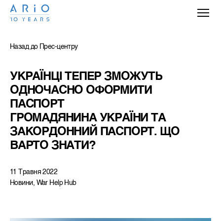
Назад до Прес-центру
УКРАЇНЦІ ТЕПЕР ЗМОЖУТЬ 
ОДНОЧАСНО ОФОРМИТИ 
ПАСПОРТ 
ГРОМАДЯНИНА УКРАЇНИ ТА 
ЗАКОРДОННИЙ ПАСПОРТ. ЩО 
ВАРТО ЗНАТИ?
11 Травня 2022
Новини, War Help Hub