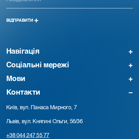
ВІДПРАВИТИ
Навігація
Соціальні мережі
Мови
Контакти
Київ, вул. Панаса Мирного, 7
Львів, вул. Княгині Ольги, 5б/36
+38 044 247 55 77