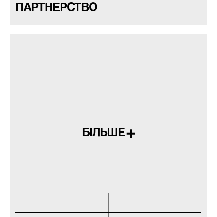
ПАРТНЕРСТВО
БІЛЬШЕ