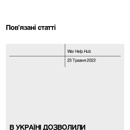
Пов’язані статті
War Help Hub
23 Травня 2022
В УКРАЇНІ ДОЗВОЛИЛИ