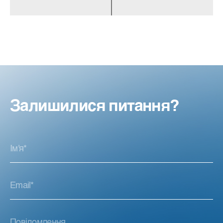
Залишилися питання?