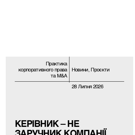
Практика
корпоративного права
Новини, Проєкти
та M&A
28 Липня 2026
КЕРІВНИК – НЕ
ЗАРУЧНИК КОМПАНІЇ.