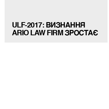
ULF-2017: ВИЗНАННЯ
ARIO LAW FIRM ЗРОСТАЄ