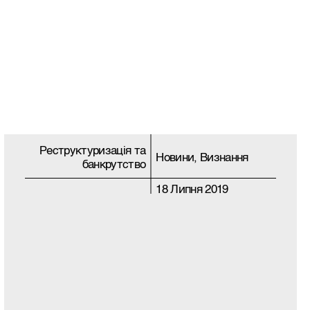
Реструктуризацiя та
Новини, Визнання
банкрутство
18 Липня 2019