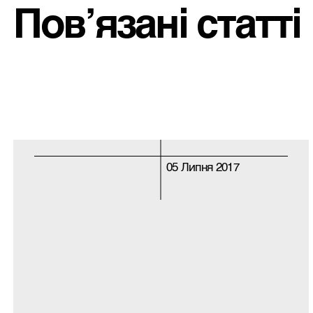
Пов’язані статті
05 Липня 2017