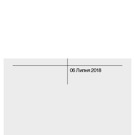
06 Липня 2018