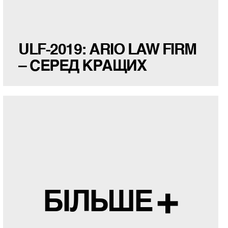
ULF-2019: ARIO LAW FIRM
– СЕРЕД КРАЩИХ
БІЛЬШЕ