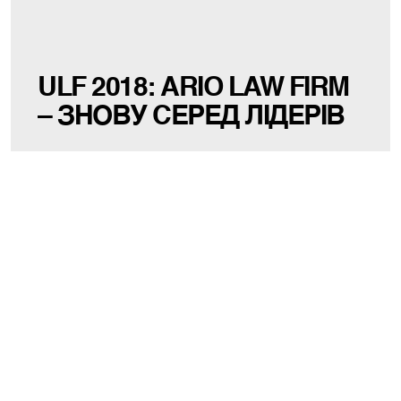
ULF 2018: ARIO LAW FIRM
– ЗНОВУ CЕРЕД ЛІДЕРІВ