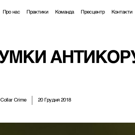
Про нас
Практики
Команда
Пресцентр
Контакти
СУМКИ АНТИКОР
Collar Crime
20 Грудня 2018