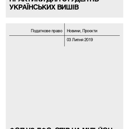
УКРАЇНСЬКИХ ВИШІВ
Податкове право
Новини, Проєкти
03 Липня 2019