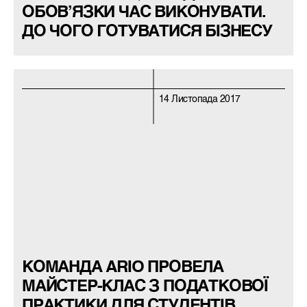
ОБОВ’ЯЗКИ ЧАС ВИКОНУВАТИ.
ДО ЧОГО ГОТУВАТИСЯ БІЗНЕСУ
14 Листопада 2017
КОМАНДА ARIO ПРОВЕЛА
МАЙСТЕР-КЛАС З ПОДАТКОВОЇ
ПРАКТИКИ ДЛЯ СТУДЕНТІВ