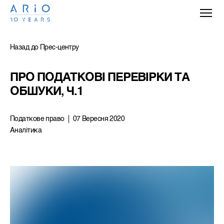
Назад до Прес-центру
ПРО ПОДАТКОВІ ПЕРЕВІРКИ ТА 
ОБШУКИ, Ч.1
Податкове право
07 Вересня 2020
Аналітика