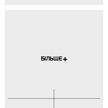
БІЛЬШЕ