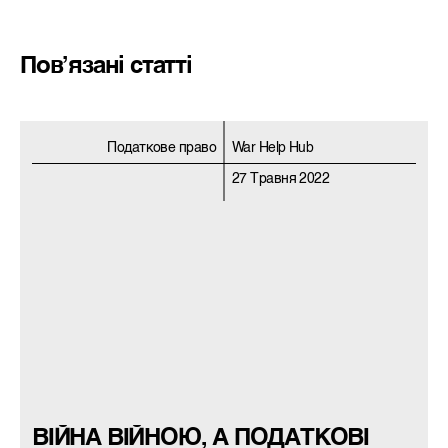
Пов’язані статті
Податкове право
War Help Hub
27 Травня 2022
ВІЙНА ВІЙНОЮ, А ПОДАТКОВІ