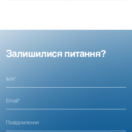
Залишилися питання?