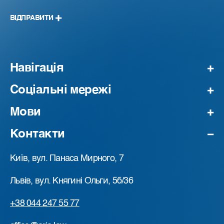
ВІДПРАВИТИ
Навігація
Соціальні мережі
Мови
Контакти
Київ, вул. Панаса Мирного, 7
Львів, вул. Княгині Ольги, 5б/36
+38 044 247 55 77