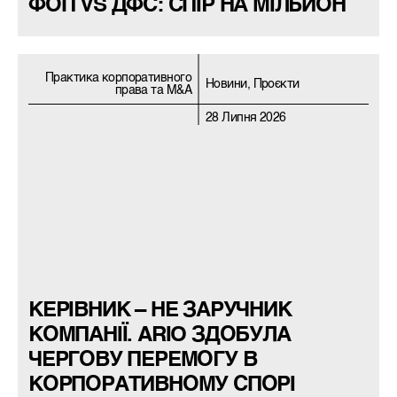
ФОП VS ДФС: СПІР НА МІЛЬЙОН
Практика корпоративного
Новини, Проєкти
права та M&A
28 Липня 2026
КЕРІВНИК – НЕ ЗАРУЧНИК
КОМПАНІЇ. ARIO ЗДОБУЛА
ЧЕРГОВУ ПЕРЕМОГУ В
КОРПОРАТИВНОМУ СПОРІ