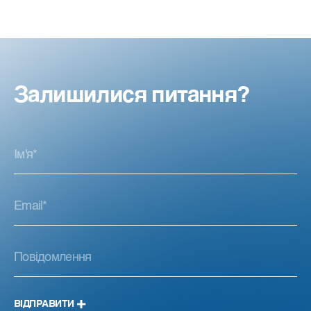
Залишилися питання?
ВІДПРАВИТИ