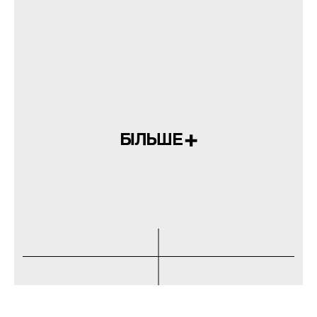
БІЛЬШЕ