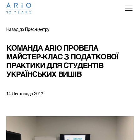
Назад до Прес-центру
КОМАНДА ARIO ПРОВЕЛА 
МАЙСТЕР-КЛАС З ПОДАТКОВОЇ 
ПРАКТИКИ ДЛЯ СТУДЕНТІВ 
УКРАЇНСЬКИХ ВИШІВ
14 Листопада 2017