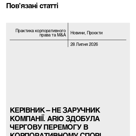
Пов’язані статті
Практика корпоративного
Новини, Проєкти
права та M&A
28 Липня 2026
КЕРІВНИК – НЕ ЗАРУЧНИК
КОМПАНІЇ. ARIO ЗДОБУЛА
ЧЕРГОВУ ПЕРЕМОГУ В