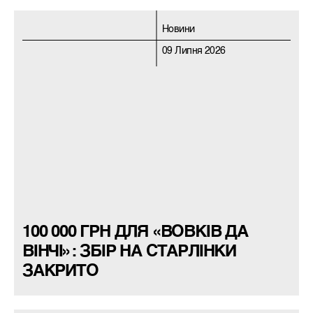
Новини
09 Липня 2026
100 000 ГРН ДЛЯ «ВОВКІВ ДА
ВІНЧІ»: ЗБІР НА СТАРЛІНКИ
ЗАКРИТО