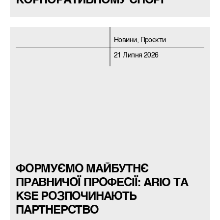
КОРПОРАТИВНОМУ СПОРІ
Новини, Проєкти
21 Липня 2026
ФОРМУЄМО МАЙБУТНЄ
ПРАВНИЧОЇ ПРОФЕСІЇ: ARIO ТА
KSE РОЗПОЧИНАЮТЬ
ПАРТНЕРСТВО