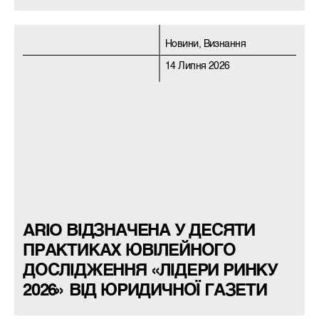
Новини, Визнання
14 Липня 2026
ARIO ВІДЗНАЧЕНА У ДЕСЯТИ
ПРАКТИКАХ ЮВІЛЕЙНОГО
ДОСЛІДЖЕННЯ «ЛІДЕРИ РИНКУ
2026» ВІД ЮРИДИЧНОЇ ГАЗЕТИ