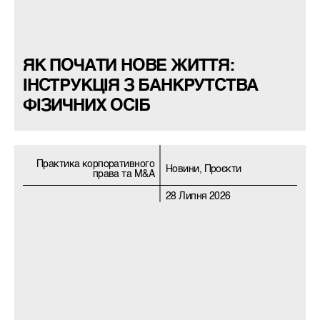
ЯК ПОЧАТИ НОВЕ ЖИТТЯ:
ІНСТРУКЦІЯ З БАНКРУТСТВА
ФІЗИЧНИХ ОСІБ
Практика корпоративного
Новини, Проєкти
права та M&A
28 Липня 2026