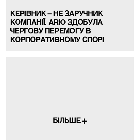
КЕРІВНИК – НЕ ЗАРУЧНИК
КОМПАНІЇ. ARIO ЗДОБУЛА
ЧЕРГОВУ ПЕРЕМОГУ В
КОРПОРАТИВНОМУ СПОРІ
БІЛЬШЕ