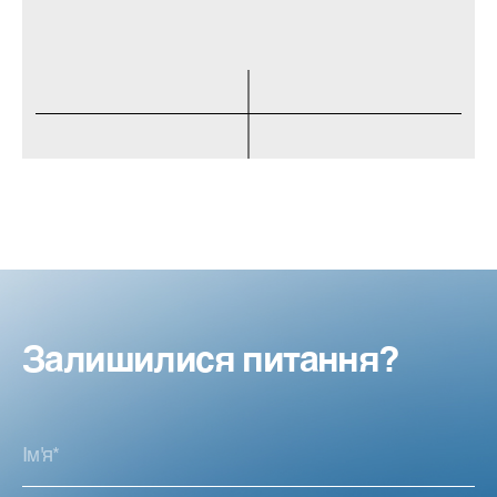
Залишилися питання?