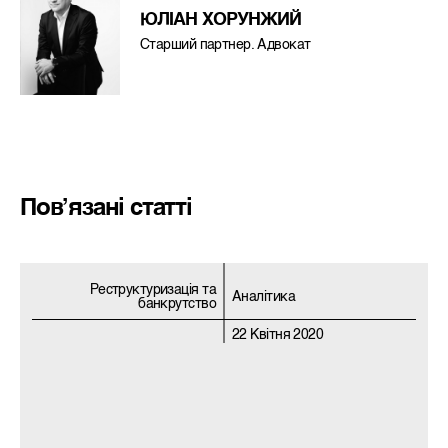
ЮЛІАН ХОРУНЖИЙ
Старший партнер. Адвокат
Пов’язані статті
Реструктуризацiя та
Аналітика
банкрутство
22 Квітня 2020