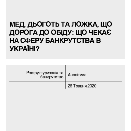
МЕД, ДЬОГОТЬ ТА ЛОЖКА, ЩО
ДОРОГА ДО ОБІДУ: ЩО ЧЕКАЄ
НА СФЕРУ БАНКРУТСТВА В
УКРАЇНІ?
Реструктуризацiя та
Аналітика
банкрутство
26 Травня 2020