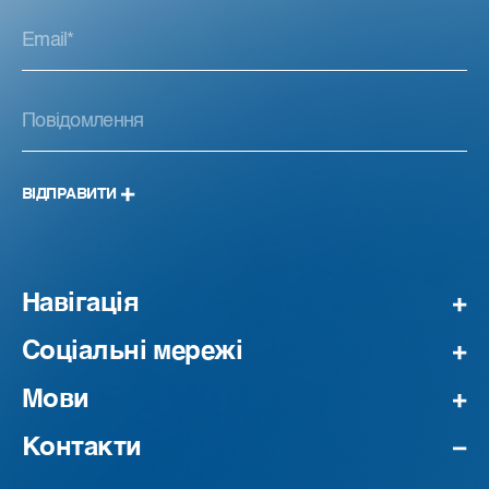
ВІДПРАВИТИ
Навігація
Соціальні мережі
Мови
Контакти