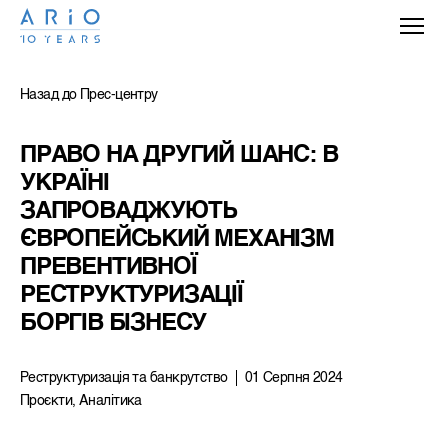
Назад до Прес-центру
ПРАВО НА ДРУГИЙ ШАНС: В 
УКРАЇНІ 
ЗАПРОВАДЖУЮТЬ 
ЄВРОПЕЙСЬКИЙ МЕХАНІЗМ 
ПРЕВЕНТИВНОЇ 
РЕСТРУКТУРИЗАЦІЇ 
БОРГІВ БІЗНЕСУ
Реструктуризацiя та банкрутство
01 Серпня 2024
Проєкти, Аналітика