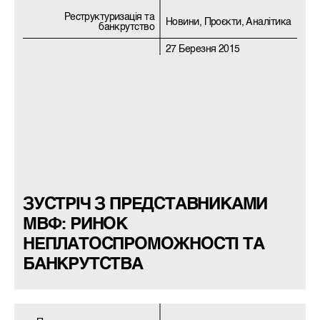
Реструктуризацiя та
Новини, Проєкти, Аналітика
банкрутство
27 Березня 2015
ЗУСТРІЧ З ПРЕДСТАВНИКАМИ
МВФ: РИНОК
НЕПЛАТОСПРОМОЖНОСТІ ТА
БАНКРУТСТВА