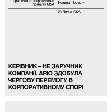
Практика корпоративного
Новини, Проєкти
права та M&A
28 Липня 2026
КЕРІВНИК – НЕ ЗАРУЧНИК
КОМПАНІЇ. ARIO ЗДОБУЛА
ЧЕРГОВУ ПЕРЕМОГУ В
КОРПОРАТИВНОМУ СПОРІ