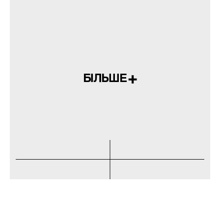
БІЛЬШЕ