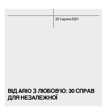
23 Серпня 2021
ВІД ARIO З ЛЮБОВ‘Ю: 30 СПРАВ
ДЛЯ НЕЗАЛЕЖНОЇ