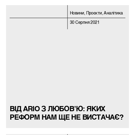
Новини, Проєкти, Аналітика
30 Серпня 2021
ВІД ARIO З ЛЮБОВ’Ю: ЯКИХ
РЕФОРМ НАМ ЩЕ НЕ ВИСТАЧАЄ?