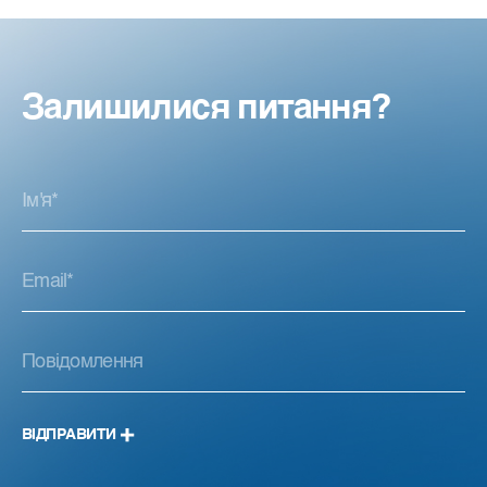
Залишилися питання?
ВІДПРАВИТИ