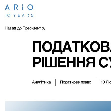
Назад до Прес-центру
ПОДАТКОВА
РІШЕННЯ С
Аналітика
Податкове право
10 Лю