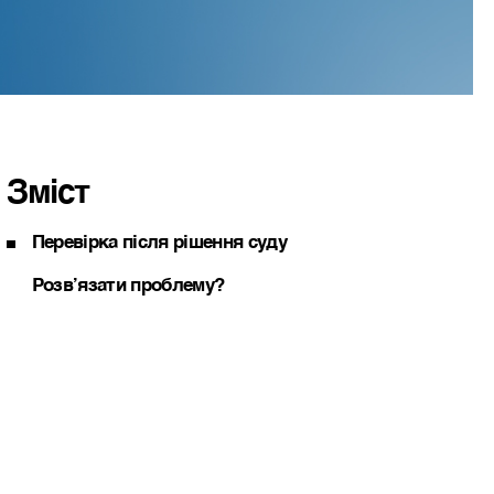
Зміст
Перевірка після рішення суду
Розв’язати проблему?