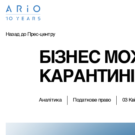
Назад до Прес-центру
БІЗНЕС МО
КАРАНТИНІ
Аналітика
Податкове право
03 Кв