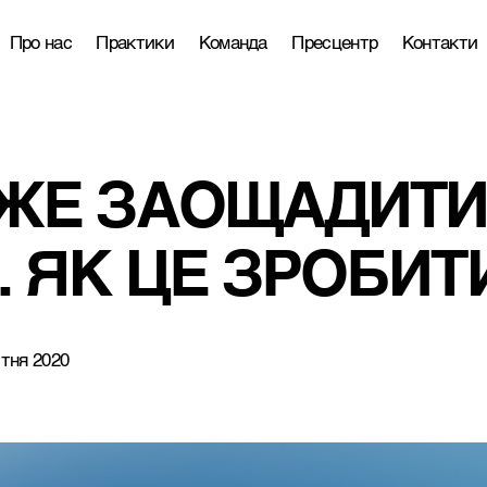
Про нас
Практики
Команда
Пресцентр
Контакти
ЖЕ ЗАОЩАДИТИ
. ЯК ЦЕ ЗРОБИ
ітня 2020