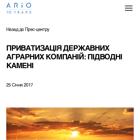
Назад до Прес-центру
ПРИВАТИЗАЦІЯ ДЕРЖАВНИХ 
АГРАРНИХ КОМПАНІЙ: ПІДВОДНІ 
КАМЕНІ
25 Січня 2017