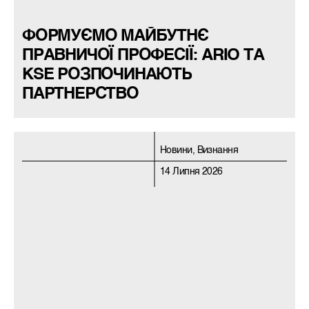
ФОРМУЄМО МАЙБУТНЄ
ПРАВНИЧОЇ ПРОФЕСІЇ: ARIO ТА
KSE РОЗПОЧИНАЮТЬ
ПАРТНЕРСТВО
Новини, Визнання
14 Липня 2026