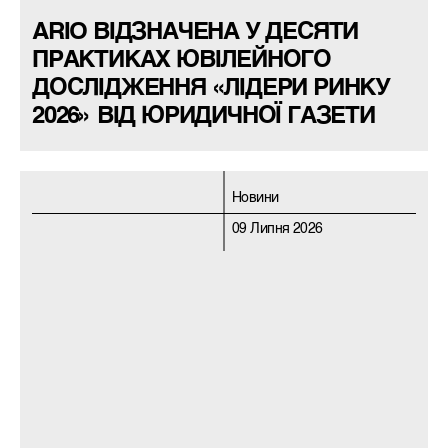
ARIO ВІДЗНАЧЕНА У ДЕСЯТИ
ПРАКТИКАХ ЮВІЛЕЙНОГО
ДОСЛІДЖЕННЯ «ЛІДЕРИ РИНКУ
2026» ВІД ЮРИДИЧНОЇ ГАЗЕТИ
Новини
09 Липня 2026