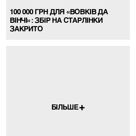
100 000 ГРН ДЛЯ «ВОВКІВ ДА
ВІНЧІ»: ЗБІР НА СТАРЛІНКИ
ЗАКРИТО
БІЛЬШЕ