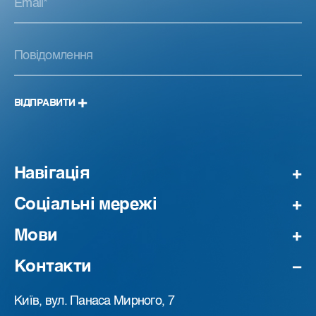
ВІДПРАВИТИ
Навігація
Соціальні мережі
Мови
Контакти
Київ, вул. Панаса Мирного, 7