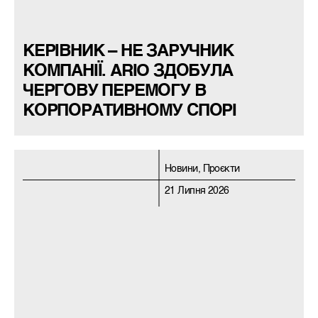
КЕРІВНИК – НЕ ЗАРУЧНИК
КОМПАНІЇ. ARIO ЗДОБУЛА
ЧЕРГОВУ ПЕРЕМОГУ В
КОРПОРАТИВНОМУ СПОРІ
Новини, Проєкти
21 Липня 2026