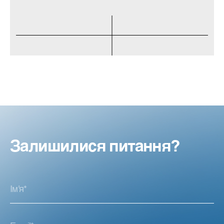
Залишилися питання?