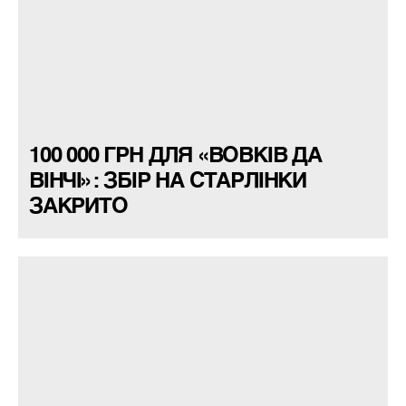
100 000 ГРН ДЛЯ «ВОВКІВ ДА
ВІНЧІ»: ЗБІР НА СТАРЛІНКИ
ЗАКРИТО