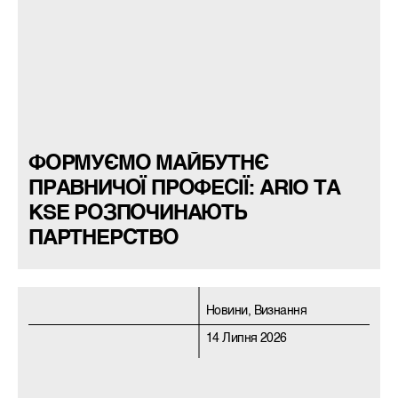
ФОРМУЄМО МАЙБУТНЄ
ПРАВНИЧОЇ ПРОФЕСІЇ: ARIO ТА
KSE РОЗПОЧИНАЮТЬ
ПАРТНЕРСТВО
Новини, Визнання
14 Липня 2026