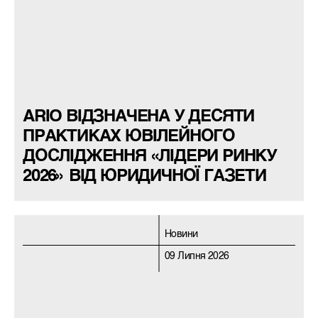
ARIO ВІДЗНАЧЕНА У ДЕСЯТИ
ПРАКТИКАХ ЮВІЛЕЙНОГО
ДОСЛІДЖЕННЯ «ЛІДЕРИ РИНКУ
2026» ВІД ЮРИДИЧНОЇ ГАЗЕТИ
Новини
09 Липня 2026