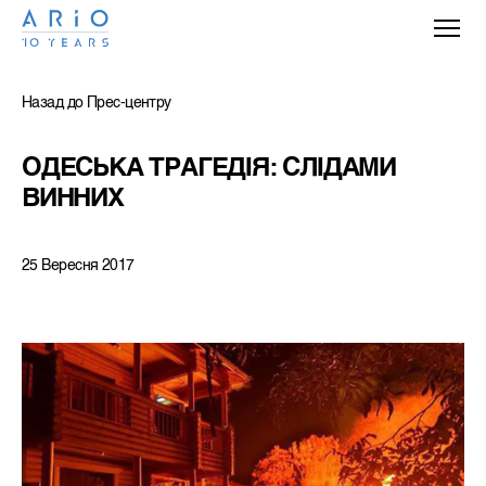
Назад до Прес-центру
ОДЕСЬКА ТРАГЕДІЯ: СЛІДАМИ 
ВИННИХ
25 Вересня 2017