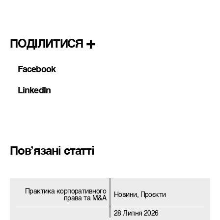
ПОДІЛИТИСЯ
Facebook
LinkedIn
Пов’язані статті
Практика корпоративного
Новини, Проєкти
права та M&A
28 Липня 2026