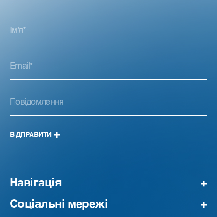
ВІДПРАВИТИ
Навігація
Соціальні мережі