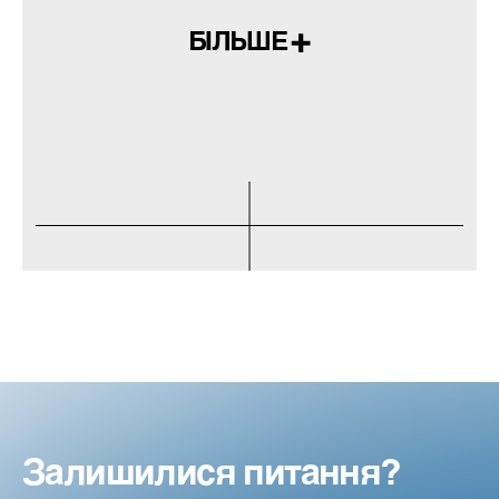
БІЛЬШЕ
Залишилися питання?