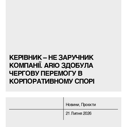
КЕРІВНИК – НЕ ЗАРУЧНИК
КОМПАНІЇ. ARIO ЗДОБУЛА
ЧЕРГОВУ ПЕРЕМОГУ В
КОРПОРАТИВНОМУ СПОРІ
Новини, Проєкти
21 Липня 2026