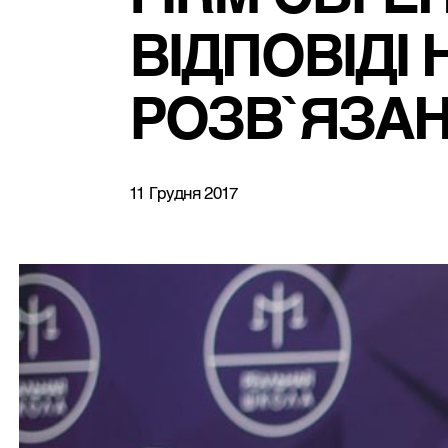
ВІДПОВІДІ
РОЗВ`ЯЗА
11 Грудня 2017