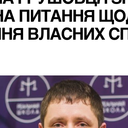
 НА ПИТАННЯ ЩО
ННЯ ВЛАСНИХ С