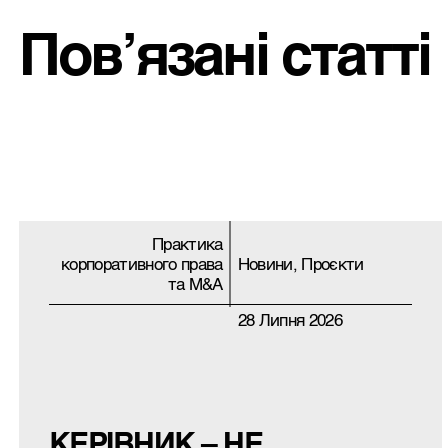
Пов’язані статті
Практика
корпоративного права
Новини, Проєкти
та M&A
28 Липня 2026
КЕРІВНИК – НЕ