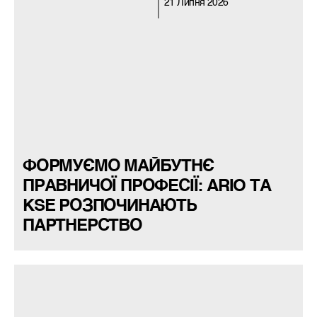
21 Липня 2026
ФОРМУЄМО МАЙБУТНЄ
ПРАВНИЧОЇ ПРОФЕСІЇ: ARIO ТА
KSE РОЗПОЧИНАЮТЬ
ПАРТНЕРСТВО