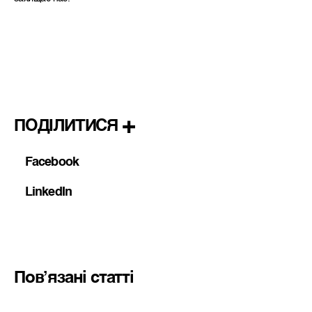
ПОДІЛИТИСЯ
Facebook
LinkedIn
Пов’язані статті