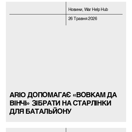
Новини, War Help Hub
26 Травня 2026
ARIO ДОПОМАГАЄ «ВОВКАМ ДА
ВІНЧІ» ЗІБРАТИ НА СТАРЛІНКИ
ДЛЯ БАТАЛЬЙОНУ