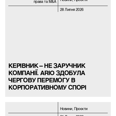
Новини, Проєкти
права та M&A
28 Липня 2026
КЕРІВНИК – НЕ ЗАРУЧНИК
КОМПАНІЇ. ARIO ЗДОБУЛА
ЧЕРГОВУ ПЕРЕМОГУ В
КОРПОРАТИВНОМУ СПОРІ
Новини, Проєкти