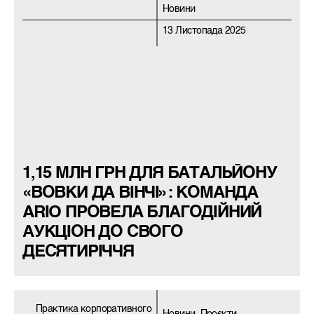
Новини
13 Листопада 2025
1,15 МЛН ГРН ДЛЯ БАТАЛЬЙОНУ
«ВОВКИ ДА ВІНЧІ»: КОМАНДА
ARIO ПРОВЕЛА БЛАГОДІЙНИЙ
АУКЦІОН ДО СВОГО
ДЕСЯТИРІЧЧЯ
Практика корпоративного