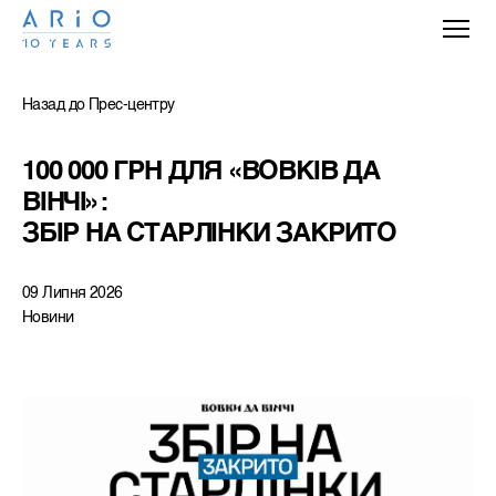
Назад до Прес-центру
100 000 ГРН ДЛЯ «ВОВКІВ ДА 
ВІНЧІ»: 
ЗБІР НА СТАРЛІНКИ ЗАКРИТО
09 Липня 2026
Новини