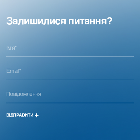
Залишилися питання?
ВІДПРАВИТИ