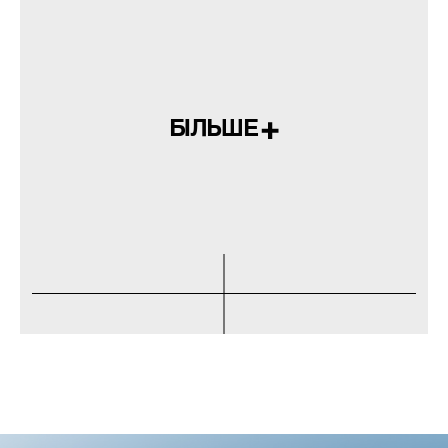
БІЛЬШЕ