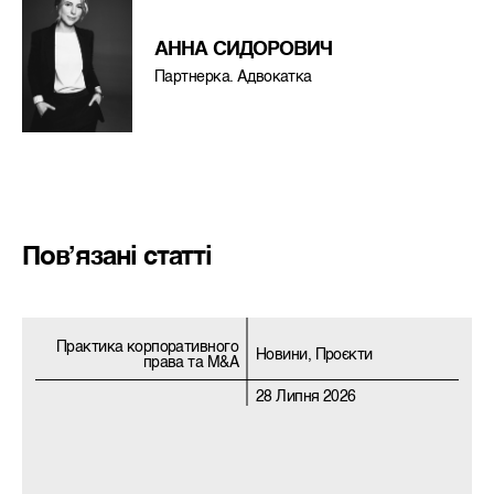
АННА СИДОРОВИЧ
Партнерка. Адвокатка
Пов’язані статті
Практика корпоративного
Новини, Проєкти
права та M&A
28 Липня 2026