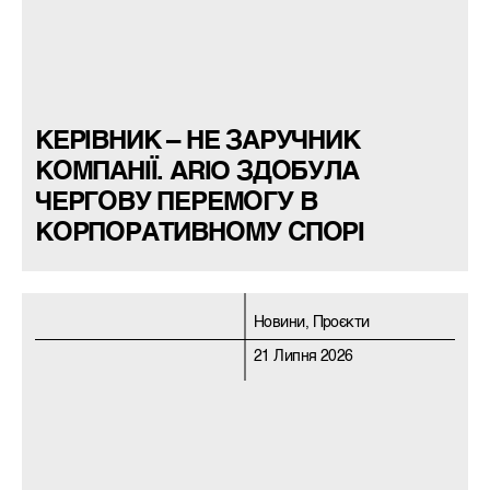
КЕРІВНИК – НЕ ЗАРУЧНИК
КОМПАНІЇ. ARIO ЗДОБУЛА
ЧЕРГОВУ ПЕРЕМОГУ В
КОРПОРАТИВНОМУ СПОРІ
Новини, Проєкти
21 Липня 2026