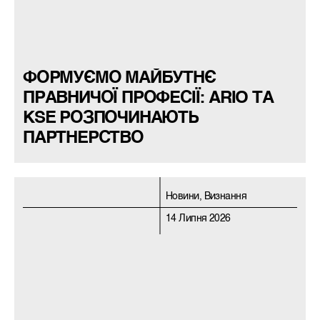
ФОРМУЄМО МАЙБУТНЄ
ПРАВНИЧОЇ ПРОФЕСІЇ: ARIO ТА
KSE РОЗПОЧИНАЮТЬ
ПАРТНЕРСТВО
Новини, Визнання
14 Липня 2026