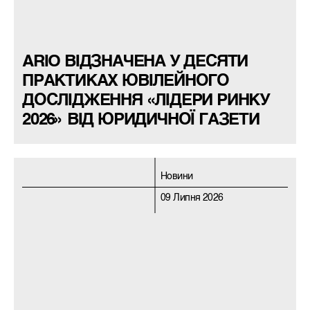
ARIO ВІДЗНАЧЕНА У ДЕСЯТИ
ПРАКТИКАХ ЮВІЛЕЙНОГО
ДОСЛІДЖЕННЯ «ЛІДЕРИ РИНКУ
2026» ВІД ЮРИДИЧНОЇ ГАЗЕТИ
Новини
09 Липня 2026