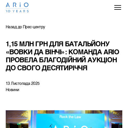
Назад до Прес-центру
1,15 МЛН ГРН ДЛЯ БАТАЛЬЙОНУ 
«ВОВКИ ДА ВІНЧІ»: КОМАНДА ARIO 
ПРОВЕЛА БЛАГОДІЙНИЙ АУКЦІОН 
ДО СВОГО ДЕСЯТИРІЧЧЯ
13 Листопада 2025
Новини