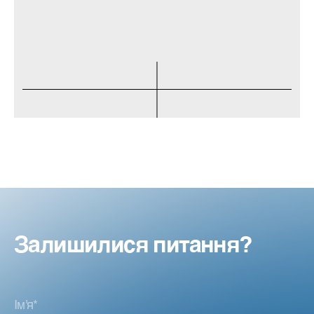
Залишилися питання?