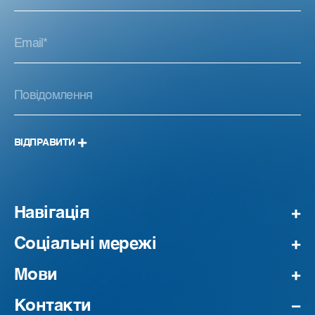
ВІДПРАВИТИ
Навігація
Соціальні мережі
Мови
Контакти