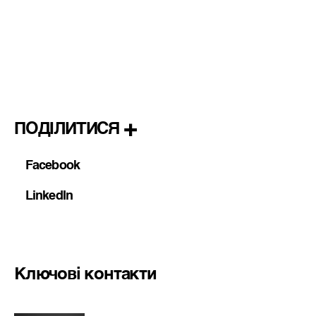
ПОДІЛИТИСЯ
Facebook
LinkedIn
Ключові контакти