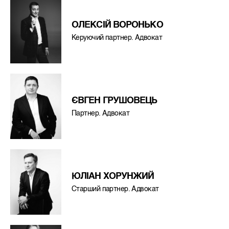
ОЛЕКСIЙ ВОРОНЬКО
Керуючий партнер. Адвокат
ЄВГЕН ГРУШОВЕЦЬ
Партнер. Адвокат
ЮЛІАН ХОРУНЖИЙ
Старший партнер. Адвокат