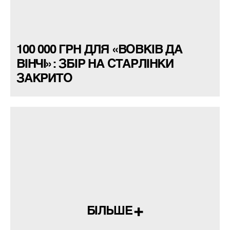
100 000 ГРН ДЛЯ «ВОВКІВ ДА
ВІНЧІ»: ЗБІР НА СТАРЛІНКИ
ЗАКРИТО
БІЛЬШЕ