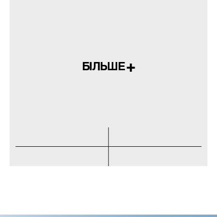
БІЛЬШЕ