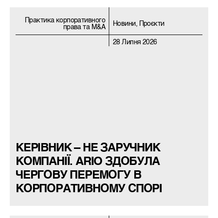
Практика корпоративного
Новини, Проєкти
права та M&A
28 Липня 2026
КЕРІВНИК – НЕ ЗАРУЧНИК
КОМПАНІЇ. ARIO ЗДОБУЛА
ЧЕРГОВУ ПЕРЕМОГУ В
КОРПОРАТИВНОМУ СПОРІ