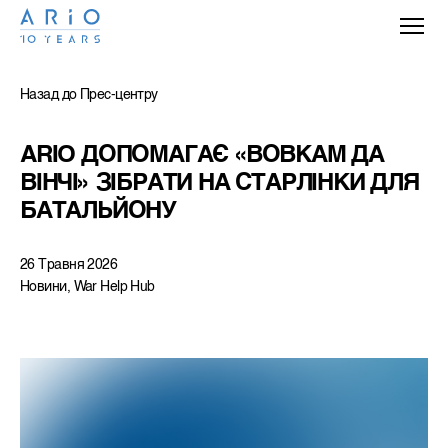
Назад до Прес-центру
ARIO ДОПОМАГАЄ «ВОВКАМ ДА 
ВІНЧІ» ЗІБРАТИ НА СТАРЛІНКИ ДЛЯ 
БАТАЛЬЙОНУ
26 Травня 2026
Новини, War Help Hub