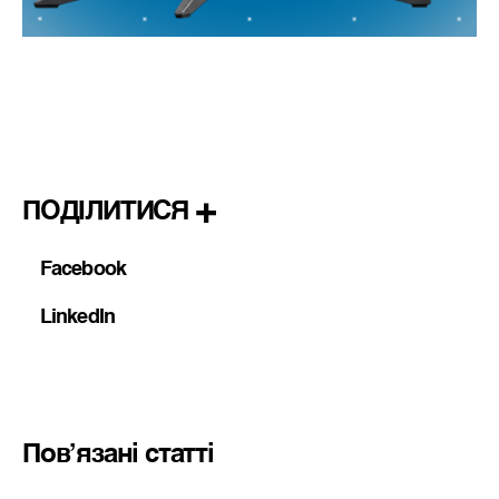
ПОДІЛИТИСЯ
Facebook
LinkedIn
Пов’язані статті