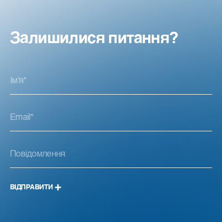
Залишилися питання?
ВІДПРАВИТИ