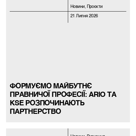
Новини, Проєкти
21 Липня 2026
ФОРМУЄМО МАЙБУТНЄ
ПРАВНИЧОЇ ПРОФЕСІЇ: ARIO ТА
KSE РОЗПОЧИНАЮТЬ
ПАРТНЕРСТВО