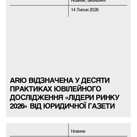
Новини, Визнання
14 Липня 2026
ARIO ВІДЗНАЧЕНА У ДЕСЯТИ
ПРАКТИКАХ ЮВІЛЕЙНОГО
ДОСЛІДЖЕННЯ «ЛІДЕРИ РИНКУ
2026» ВІД ЮРИДИЧНОЇ ГАЗЕТИ
Новини