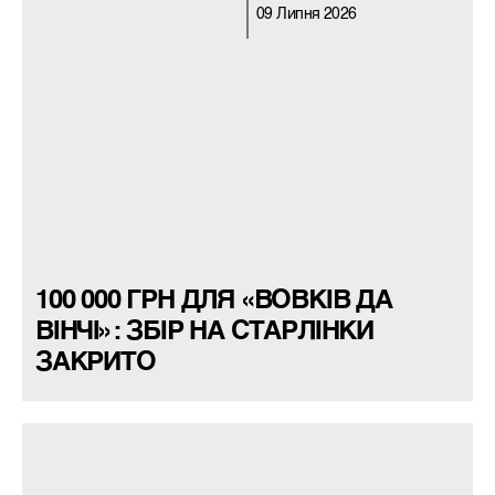
09 Липня 2026
100 000 ГРН ДЛЯ «ВОВКІВ ДА
ВІНЧІ»: ЗБІР НА СТАРЛІНКИ
ЗАКРИТО