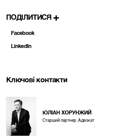
ПОДІЛИТИСЯ
Facebook
LinkedIn
Ключові контакти
ЮЛІАН ХОРУНЖИЙ
Старший партнер. Адвокат