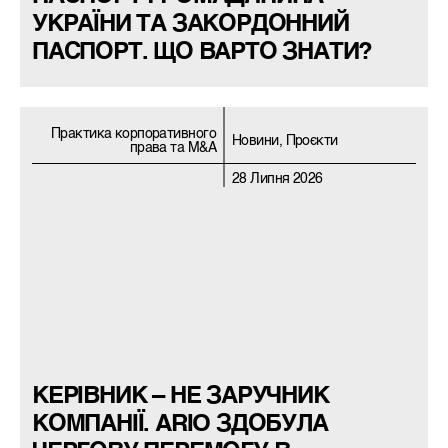
УКРАЇНИ ТА ЗАКОРДОННИЙ
ПАСПОРТ. ЩО ВАРТО ЗНАТИ?
Практика корпоративного
Новини, Проєкти
права та M&A
28 Липня 2026
КЕРІВНИК – НЕ ЗАРУЧНИК
КОМПАНІЇ. ARIO ЗДОБУЛА