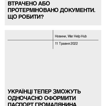
ВТРАЧЕНО АБО
ПРОТЕРМІНОВАНО ДОКУМЕНТИ.
ЩО РОБИТИ?
Новини, War Help Hub
11 Травня 2022
УКРАЇНЦІ ТЕПЕР ЗМОЖУТЬ
ОДНОЧАСНО ОФОРМИТИ
ПАСПОРТ ГРОМАДЯНИНА