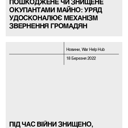
ПОШКОДЖЕНЕ ЧИ ЗНИЩЕНЕ
ОКУПАНТАМИ МАЙНО: УРЯД
УДОСКОНАЛЮЄ МЕХАНІЗМ
ЗВЕРНЕННЯ ГРОМАДЯН
Новини, War Help Hub
18 Березня 2022
ПІД ЧАС ВІЙНИ ЗНИЩЕНО,