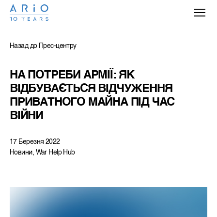
Назад до Прес-центру
НА ПОТРЕБИ АРМІЇ: ЯК 
ВІДБУВАЄТЬСЯ ВІДЧУЖЕННЯ 
ПРИВАТНОГО МАЙНА ПІД ЧАС 
ВІЙНИ
17 Березня 2022
Новини, War Help Hub