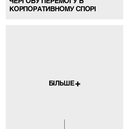
ЧЕРГОВУ ПЕРЕМОГУ В
КОРПОРАТИВНОМУ СПОРІ
БІЛЬШЕ