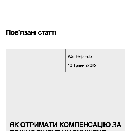
Пов’язані статті
War Help Hub
10 Травня 2022
ЯК ОТРИМАТИ КОМПЕНСАЦІЮ ЗА