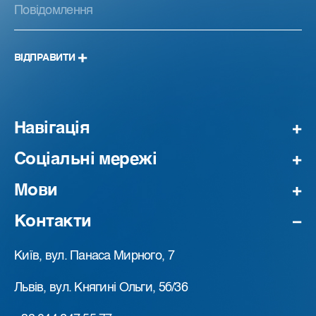
ВІДПРАВИТИ
Навігація
Соціальні мережі
Мови
Контакти
Київ, вул. Панаса Мирного, 7
Львів, вул. Княгині Ольги, 5б/36