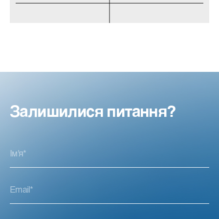
Залишилися питання?