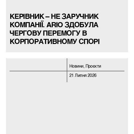
КЕРІВНИК – НЕ ЗАРУЧНИК
КОМПАНІЇ. ARIO ЗДОБУЛА
ЧЕРГОВУ ПЕРЕМОГУ В
КОРПОРАТИВНОМУ СПОРІ
Новини, Проєкти
21 Липня 2026