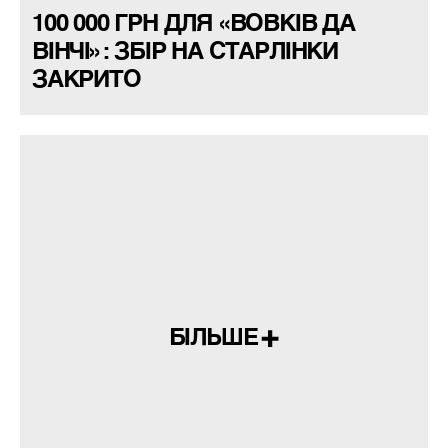
100 000 ГРН ДЛЯ «ВОВКІВ ДА
ВІНЧІ»: ЗБІР НА СТАРЛІНКИ
ЗАКРИТО
БІЛЬШЕ