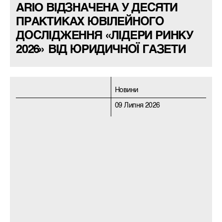
ARIO ВІДЗНАЧЕНА У ДЕСЯТИ
ПРАКТИКАХ ЮВІЛЕЙНОГО
ДОСЛІДЖЕННЯ «ЛІДЕРИ РИНКУ
2026» ВІД ЮРИДИЧНОЇ ГАЗЕТИ
Новини
09 Липня 2026