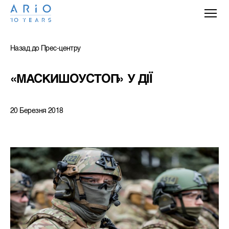
Назад до Прес-центру
«МАСКИШОУСТОП» У ДІЇ
20 Березня 2018