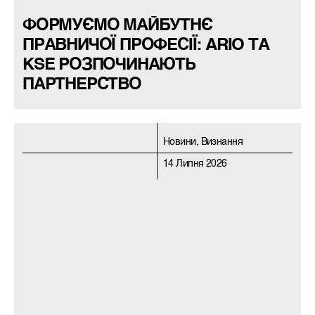
ФОРМУЄМО МАЙБУТНЄ
ПРАВНИЧОЇ ПРОФЕСІЇ: ARIO ТА
KSE РОЗПОЧИНАЮТЬ
ПАРТНЕРСТВО
Новини, Визнання
14 Липня 2026