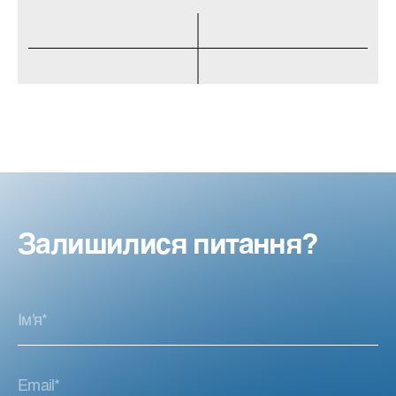
Залишилися питання?