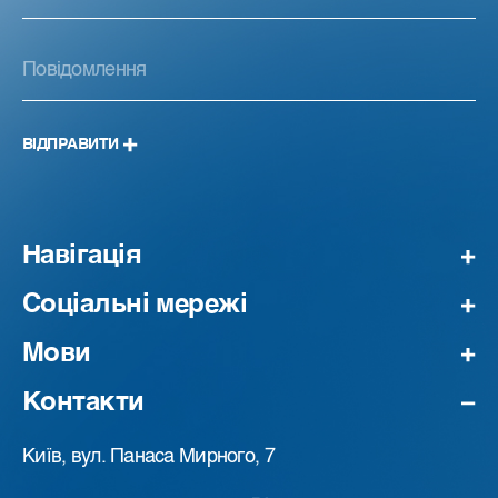
ВІДПРАВИТИ
Навігація
Соціальні мережі
Мови
Контакти
Київ, вул. Панаса Мирного, 7