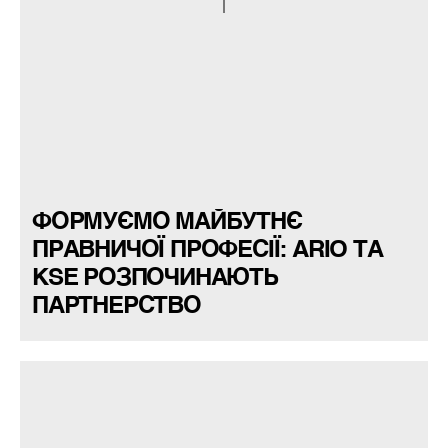
ФОРМУЄМО МАЙБУТНЄ
ПРАВНИЧОЇ ПРОФЕСІЇ: ARIO ТА
KSE РОЗПОЧИНАЮТЬ
ПАРТНЕРСТВО