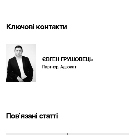
Ключові контакти
ЄВГЕН ГРУШОВЕЦЬ
Партнер. Адвокат
Пов’язані статті