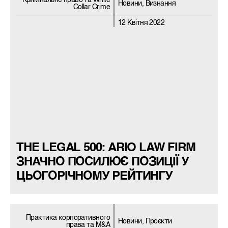
Кримiнальне право та White
Новини, Визнання
Collar Crime
12 Квітня 2022
THE LEGAL 500: ARIO LAW FIRM
ЗНАЧНО ПОСИЛЮЄ ПОЗИЦІЇ У
ЦЬОГОРІЧНОМУ РЕЙТИНГУ
Практика корпоративного
Новини, Проєкти
права та M&A