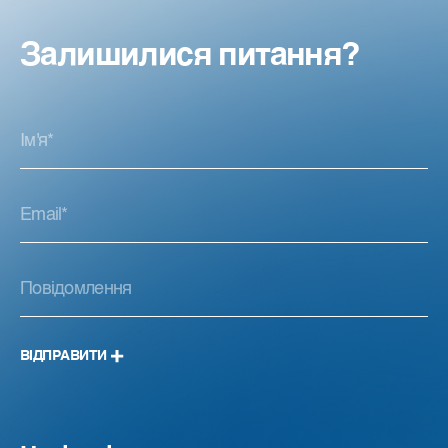
Залишилися питання?
ВІДПРАВИТИ