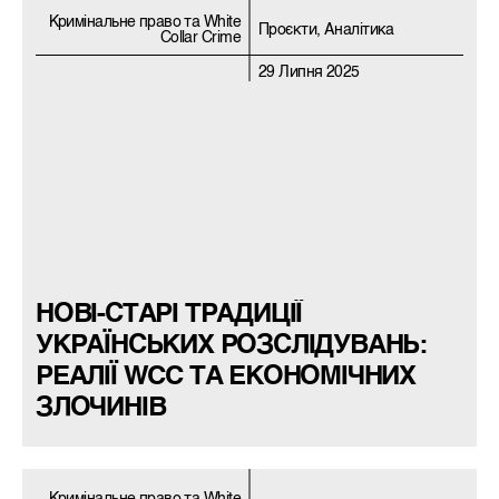
Кримiнальне право та White
Проєкти, Аналітика
Collar Crime
29 Липня 2025
НОВІ-СТАРІ ТРАДИЦІЇ
УКРАЇНСЬКИХ РОЗСЛІДУВАНЬ:
РЕАЛІЇ WCC ТА ЕКОНОМІЧНИХ
ЗЛОЧИНІВ