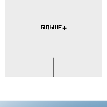
БІЛЬШЕ