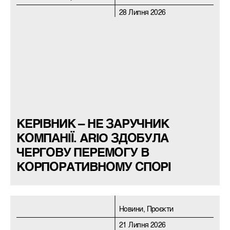
28 Липня 2026
КЕРІВНИК – НЕ ЗАРУЧНИК
КОМПАНІЇ. ARIO ЗДОБУЛА
ЧЕРГОВУ ПЕРЕМОГУ В
КОРПОРАТИВНОМУ СПОРІ
Новини, Проєкти
21 Липня 2026