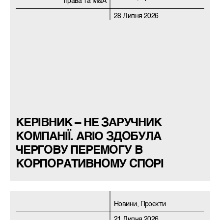
права та M&A
28 Липня 2026
КЕРІВНИК – НЕ ЗАРУЧНИК
КОМПАНІЇ. ARIO ЗДОБУЛА
ЧЕРГОВУ ПЕРЕМОГУ В
КОРПОРАТИВНОМУ СПОРІ
Новини, Проєкти
21 Липня 2026