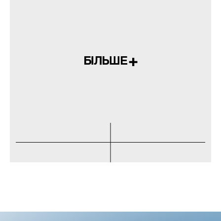
БІЛЬШЕ