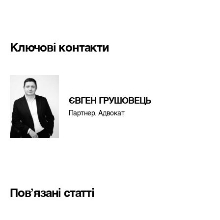
Ключові контакти
ЄВГЕН ГРУШОВЕЦЬ
Партнер. Адвокат
Пов’язані статті