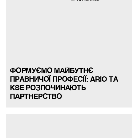
ФОРМУЄМО МАЙБУТНЄ
ПРАВНИЧОЇ ПРОФЕСІЇ: ARIO ТА
KSE РОЗПОЧИНАЮТЬ
ПАРТНЕРСТВО