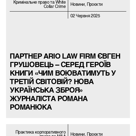
Кримiнальне право та White
Новини, Проєкти
Collar Crime
02 Червня 2025
ПАРТНЕР ARIO LAW FIRM ЄВГЕН
ГРУШОВЕЦЬ – СЕРЕД ГЕРОЇВ
КНИГИ «ЧИМ ВОЮВАТИМУТЬ У
ТРЕТІЙ СВІТОВІЙ? НОВА
УКРАЇНСЬКА ЗБРОЯ»
ЖУРНАЛІСТА РОМАНА
РОМАНЮКА
Практика корпоративного
Новини, Проєкти