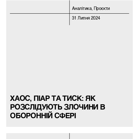
Аналітика, Проєкти
31 Липня 2024
ХАОС, ПІАР ТА ТИСК: ЯК
РОЗСЛІДУЮТЬ ЗЛОЧИНИ В
ОБОРОННІЙ СФЕРІ