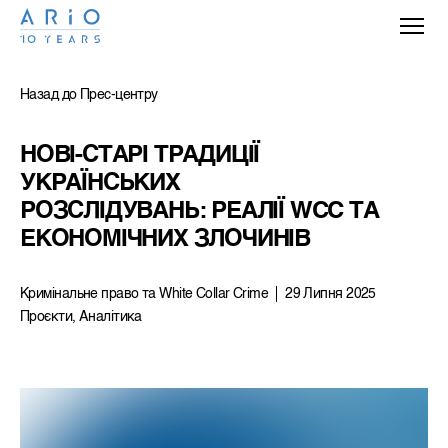
Назад до Прес-центру
НОВІ-СТАРІ ТРАДИЦІЇ 
УКРАЇНСЬКИХ 
РОЗСЛІДУВАНЬ: РЕАЛІЇ WCC ТА 
ЕКОНОМІЧНИХ ЗЛОЧИНІВ
Кримiнальне право та White Collar Crime
29 Липня 2025
Проєкти, Аналітика