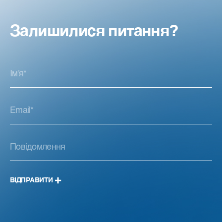
Залишилися питання?
ВІДПРАВИТИ