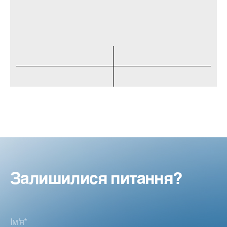
Залишилися питання?