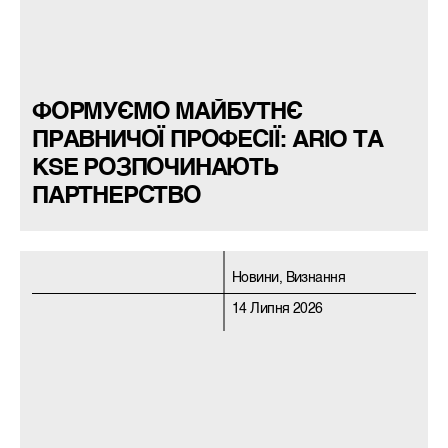
ФОРМУЄМО МАЙБУТНЄ
ПРАВНИЧОЇ ПРОФЕСІЇ: ARIO ТА
KSE РОЗПОЧИНАЮТЬ
ПАРТНЕРСТВО
Новини, Визнання
14 Липня 2026