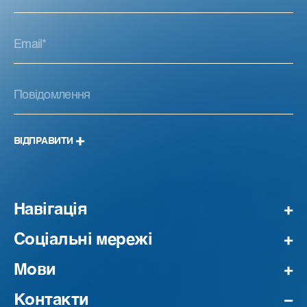
ВІДПРАВИТИ
Навігація
Соціальні мережі
Мови
Контакти