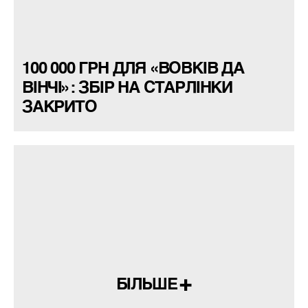
100 000 ГРН ДЛЯ «ВОВКІВ ДА
ВІНЧІ»: ЗБІР НА СТАРЛІНКИ
ЗАКРИТО
БІЛЬШЕ