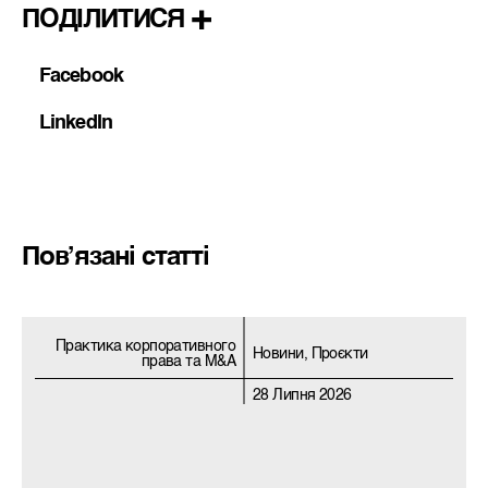
ПОДІЛИТИСЯ
Facebook
LinkedIn
Пов’язані статті
Практика корпоративного
Новини, Проєкти
права та M&A
28 Липня 2026