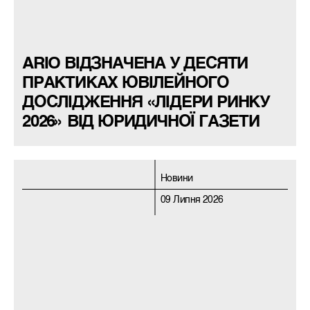
ARIO ВІДЗНАЧЕНА У ДЕСЯТИ
ПРАКТИКАХ ЮВІЛЕЙНОГО
ДОСЛІДЖЕННЯ «ЛІДЕРИ РИНКУ
2026» ВІД ЮРИДИЧНОЇ ГАЗЕТИ
Новини
09 Липня 2026