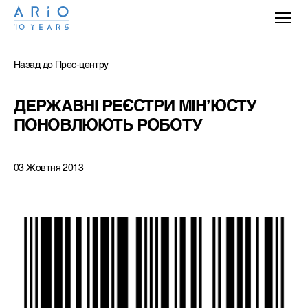
Назад до Прес-центру
ДЕРЖАВНІ РЕЄСТРИ МІН’ЮСТУ 
ПОНОВЛЮЮТЬ РОБОТУ
03 Жовтня 2013