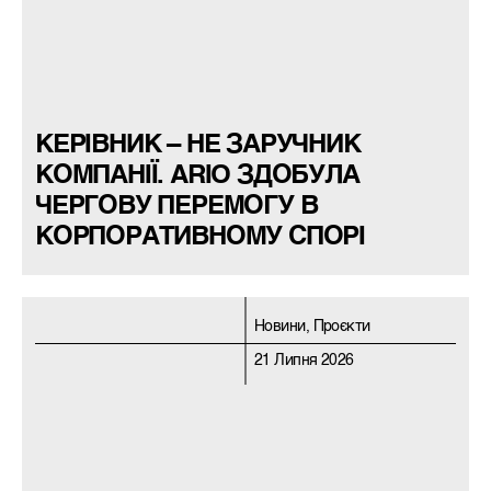
КЕРІВНИК – НЕ ЗАРУЧНИК
КОМПАНІЇ. ARIO ЗДОБУЛА
ЧЕРГОВУ ПЕРЕМОГУ В
КОРПОРАТИВНОМУ СПОРІ
Новини, Проєкти
21 Липня 2026