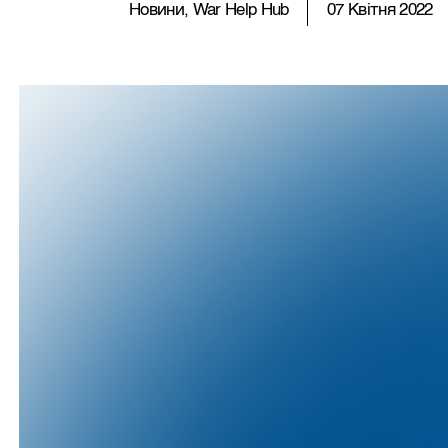
Новини, War Help Hub
07 Квітня 2022