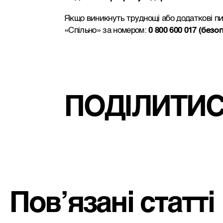
Якщо виникнуть труднощі або додаткові пит
«Спільно» за номером:
0 800 600 017 (безо
ПОДІЛИТИ
Пов’язані статті