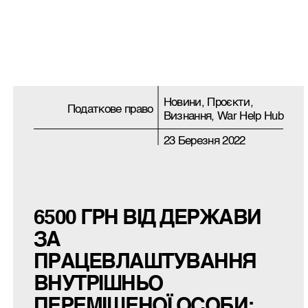
Новини, Проєкти,
Податкове право
Визнання, War Help Hub
23 Березня 2022
6500 ГРН ВІД ДЕРЖАВИ
ЗА
ПРАЦЕВЛАШТУВАННЯ
ВНУТРІШНЬО
ПЕРЕМІЩЕНОЇ ОСОБИ: