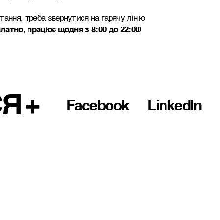
ання, треба звернутися на гарячу лінію
платно, працює щодня з 8:00 до 22:00)
СЯ
Facebook
LinkedIn