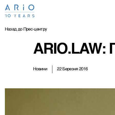
Назад до Прес-центру
ARIO.LAW:
Новини
22 Березня 2016