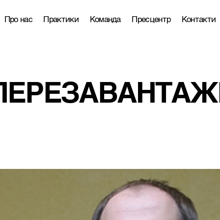
Про нас
Практики
Команда
Пресцентр
Контакти
 ПЕРЕЗАВАНТА