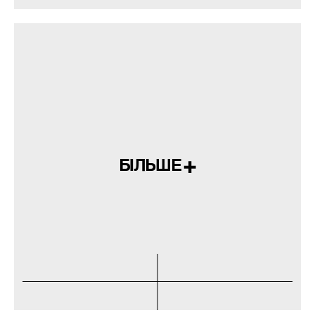
БІЛЬШЕ