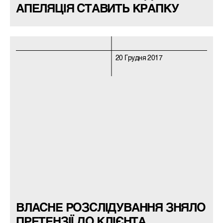
АПЕЛЯЦІЯ СТАВИТЬ КРАПКУ
20 Грудня 2017
ВЛАСНЕ РОЗСЛІДУВАННЯ ЗНЯЛО
ПРЕТЕНЗІЇ ДО КЛІЄНТА