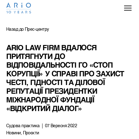
Назад до Прес-центру
ARIO LAW FIRM ВДАЛОСЯ 
ПРИТЯГНУТИ ДО 
ВІДПОВІДАЛЬНОСТІ ГО «СТОП 
КОРУПЦІЇ» У СПРАВІ ПРО ЗАХИСТ 
ЧЕСТІ, ГІДНОСТІ ТА ДІЛОВОЇ 
РЕПУТАЦІЇ ПРЕЗИДЕНТКИ 
МІЖНАРОДНОЇ ФУНДАЦІЇ 
«ВІДКРИТИЙ ДІАЛОГ»
Судова практика
07 Вересня 2022
Новини, Проєкти