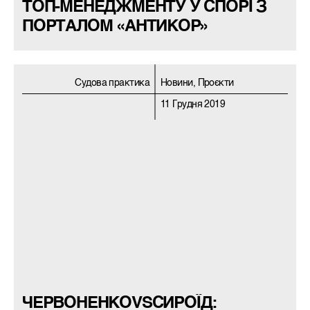
ТОП-МЕНЕДЖМЕНТУ У СПОРІ З
ПОРТАЛОМ «АНТИКОР»
Судова практика
Новини, Проєкти
11 Грудня 2019
ЧЕРВОНЕНКОVSСИРОЇД: