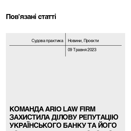
Пов’язані статті
Судова практика
Новини, Проєкти
09 Травня 2023
КОМАНДА ARIO LAW FIRM
ЗАХИСТИЛА ДІЛОВУ РЕПУТАЦІЮ
УКРАЇНСЬКОГО БАНКУ ТА ЙОГО