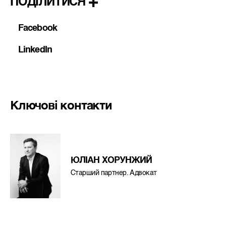
ПОДІЛИТИСЯ
Facebook
LinkedIn
Ключові контакти
ЮЛІАН ХОРУНЖИЙ
Старший партнер. Адвокат