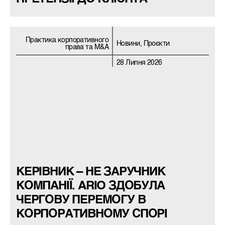
Практика корпоративного
Новини, Проєкти
права та M&A
28 Липня 2026
КЕРІВНИК – НЕ ЗАРУЧНИК
КОМПАНІЇ. ARIO ЗДОБУЛА
ЧЕРГОВУ ПЕРЕМОГУ В
КОРПОРАТИВНОМУ СПОРІ