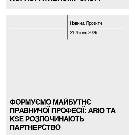
Новини, Проєкти
21 Липня 2026
ФОРМУЄМО МАЙБУТНЄ
ПРАВНИЧОЇ ПРОФЕСІЇ: ARIO ТА
KSE РОЗПОЧИНАЮТЬ
ПАРТНЕРСТВО