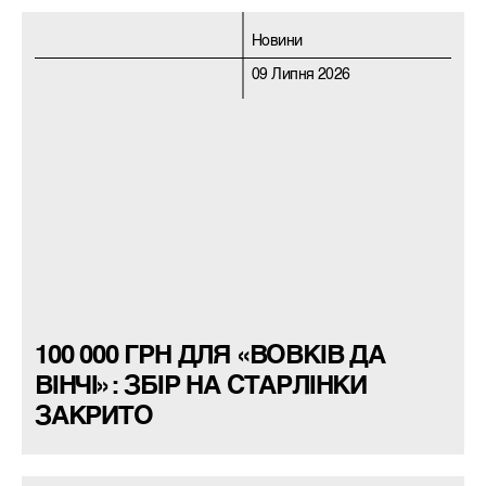
Новини
09 Липня 2026
100 000 ГРН ДЛЯ «ВОВКІВ ДА
ВІНЧІ»: ЗБІР НА СТАРЛІНКИ
ЗАКРИТО