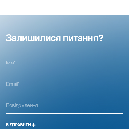
Залишилися питання?
ВІДПРАВИТИ