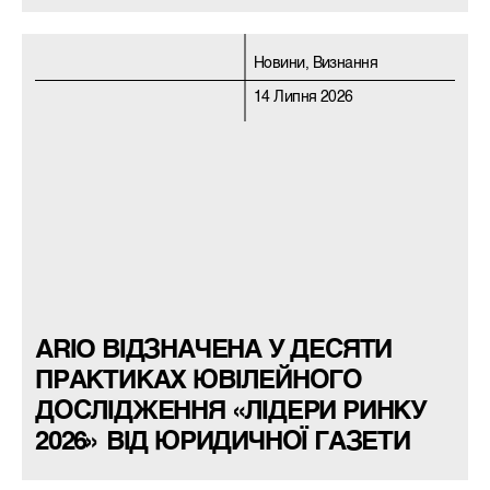
Новини, Визнання
14 Липня 2026
ARIO ВІДЗНАЧЕНА У ДЕСЯТИ
ПРАКТИКАХ ЮВІЛЕЙНОГО
ДОСЛІДЖЕННЯ «ЛІДЕРИ РИНКУ
2026» ВІД ЮРИДИЧНОЇ ГАЗЕТИ