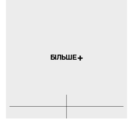
БІЛЬШЕ