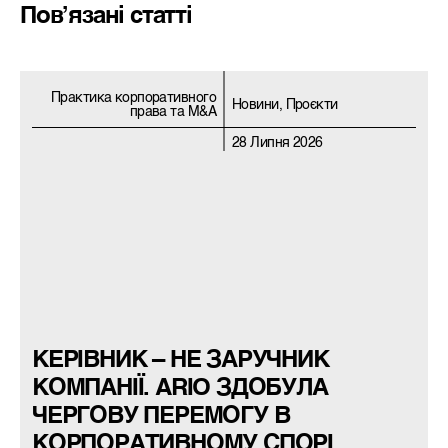
Пов’язані статті
Практика корпоративного
Новини, Проєкти
права та M&A
28 Липня 2026
КЕРІВНИК – НЕ ЗАРУЧНИК
КОМПАНІЇ. ARIO ЗДОБУЛА
ЧЕРГОВУ ПЕРЕМОГУ В
КОРПОРАТИВНОМУ СПОРІ