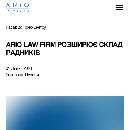
Назад до Прес-центру
ARIO LAW FIRM РОЗШИРЮЄ СКЛАД 
РАДНИКІВ
01 Липня 2024
Визнання, Новини