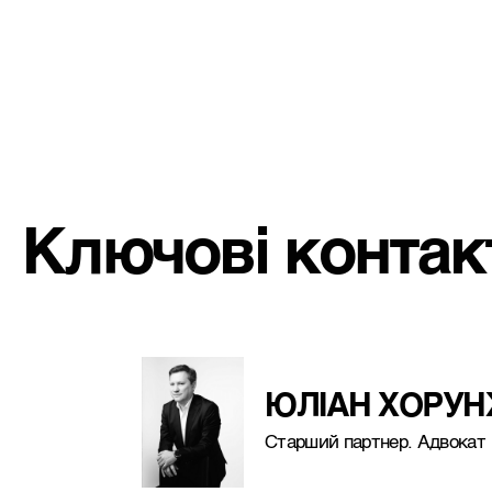
Ключові контак
ЮЛІАН ХОРУ
Старший партнер. Адвокат