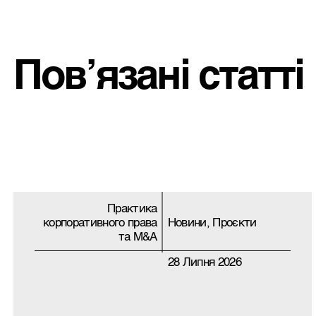
Пов’язані статті
Практика
корпоративного права
Новини, Проєкти
та M&A
28 Липня 2026