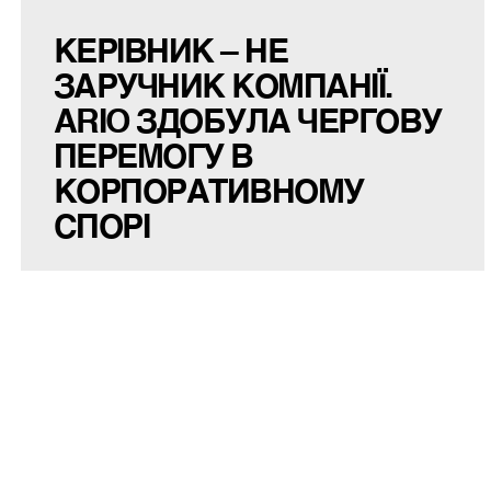
КЕРІВНИК – НЕ
ЗАРУЧНИК КОМПАНІЇ.
ARIO ЗДОБУЛА ЧЕРГОВУ
ПЕРЕМОГУ В
КОРПОРАТИВНОМУ
СПОРІ