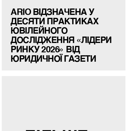
ARIO ВІДЗНАЧЕНА У
ДЕСЯТИ ПРАКТИКАХ
ЮВІЛЕЙНОГО
ДОСЛІДЖЕННЯ «ЛІДЕРИ
РИНКУ 2026» ВІД
ЮРИДИЧНОЇ ГАЗЕТИ