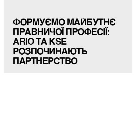
ФОРМУЄМО МАЙБУТНЄ
ПРАВНИЧОЇ ПРОФЕСІЇ:
ARIO ТА KSE
РОЗПОЧИНАЮТЬ
ПАРТНЕРСТВО