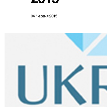
04 Червня 2015