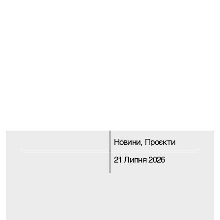
Новини, Проєкти
21 Липня 2026