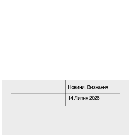
Новини, Визнання
14 Липня 2026