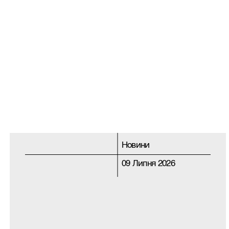
Новини
09 Липня 2026