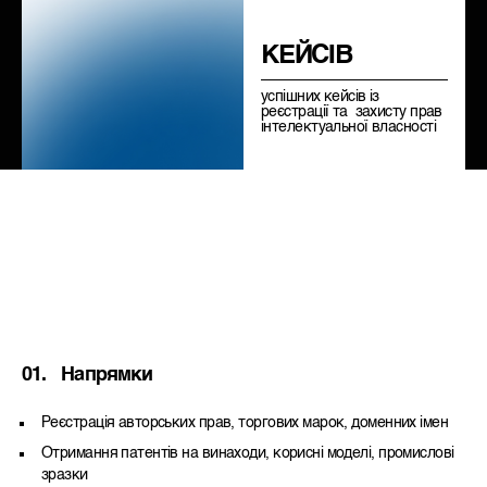
КЕЙСІВ
успішних кейсів із
реєстрації та захисту прав
інтелектуальної власності
01.
Напрямки
Реєстрація авторських прав, торгових марок, доменних імен
Отримання патентів на винаходи, корисні моделі, промислові
зразки