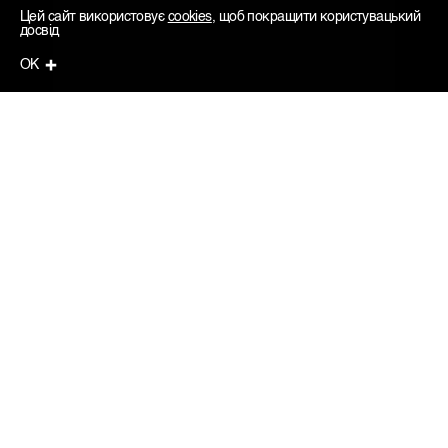
Цей сайт використовує
cookies
, щоб покращити користувацький
досвід
ОК