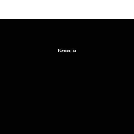
Визнання