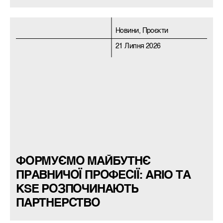
Новини, Проєкти
21 Липня 2026
ФОРМУЄМО МАЙБУТНЄ
ПРАВНИЧОЇ ПРОФЕСІЇ: ARIO ТА
KSE РОЗПОЧИНАЮТЬ
ПАРТНЕРСТВО