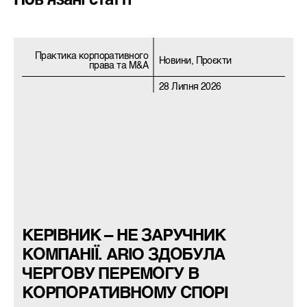
Пов’язані статті
Практика корпоративного
Новини, Проєкти
права та M&A
28 Липня 2026
КЕРІВНИК – НЕ ЗАРУЧНИК
КОМПАНІЇ. ARIO ЗДОБУЛА
ЧЕРГОВУ ПЕРЕМОГУ В
КОРПОРАТИВНОМУ СПОРІ