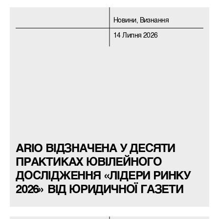
Новини, Визнання
14 Липня 2026
ARIO ВІДЗНАЧЕНА У ДЕСЯТИ
ПРАКТИКАХ ЮВІЛЕЙНОГО
ДОСЛІДЖЕННЯ «ЛІДЕРИ РИНКУ
2026» ВІД ЮРИДИЧНОЇ ГАЗЕТИ