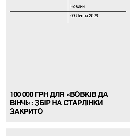
Новини
09 Липня 2026
100 000 ГРН ДЛЯ «ВОВКІВ ДА
ВІНЧІ»: ЗБІР НА СТАРЛІНКИ
ЗАКРИТО