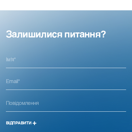
Залишилися питання?
ВІДПРАВИТИ