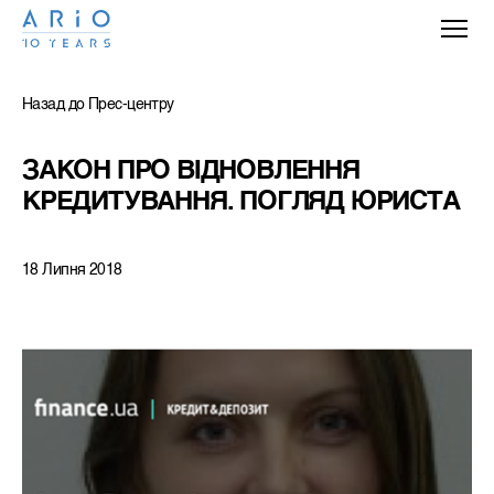
Назад до Прес-центру
ЗАКОН ПРО ВІДНОВЛЕННЯ 
КРЕДИТУВАННЯ. ПОГЛЯД ЮРИСТА
18 Липня 2018