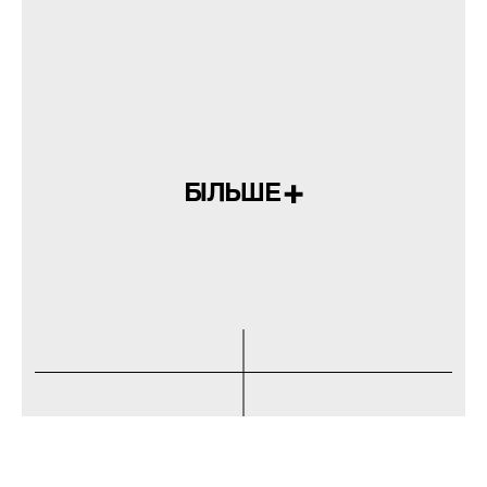
БІЛЬШЕ