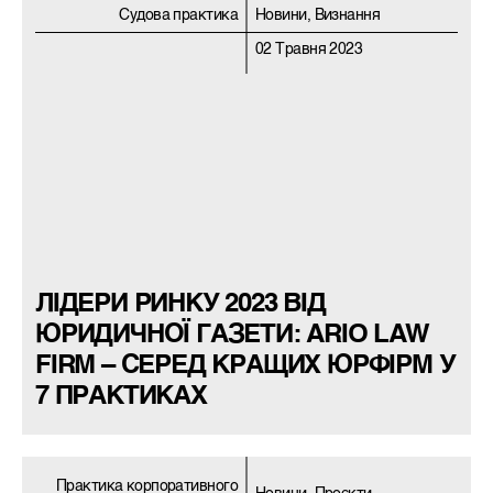
Судова практика
Новини, Визнання
02 Травня 2023
ЛІДЕРИ РИНКУ 2023 ВІД
ЮРИДИЧНОЇ ГАЗЕТИ: ARIO LAW
FIRM – СЕРЕД КРАЩИХ ЮРФІРМ У
7 ПРАКТИКАХ
Практика корпоративного