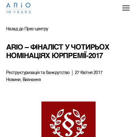
Назад до Прес-центру
ARIO – ФІНАЛІСТ У ЧОТИРЬОХ 
НОМІНАЦІЯХ ЮРПРЕМІЇ-2017
Реструктуризацiя та банкрутство
27 Квітня 2017
Новини, Визнання