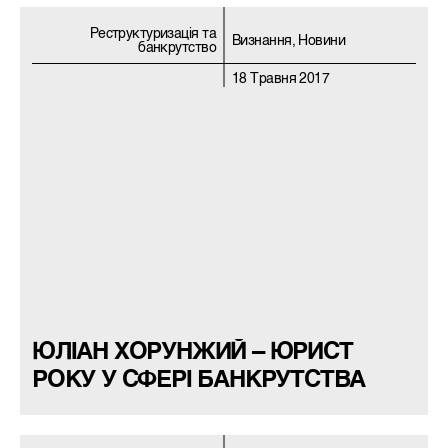
Реструктуризацiя та
Визнання, Новини
банкрутство
18 Травня 2017
ЮЛІАН ХОРУНЖИЙ – ЮРИСТ
РОКУ У СФЕРІ БАНКРУТСТВА