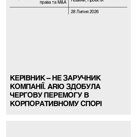
Новини, Проєкти
права та M&A
28 Липня 2026
КЕРІВНИК – НЕ ЗАРУЧНИК
КОМПАНІЇ. ARIO ЗДОБУЛА
ЧЕРГОВУ ПЕРЕМОГУ В
КОРПОРАТИВНОМУ СПОРІ