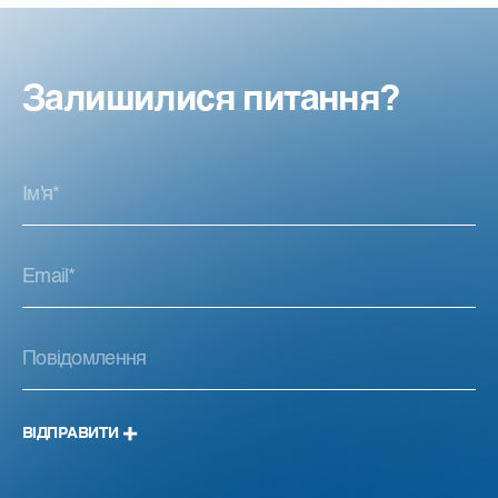
Залишилися питання?
ВІДПРАВИТИ