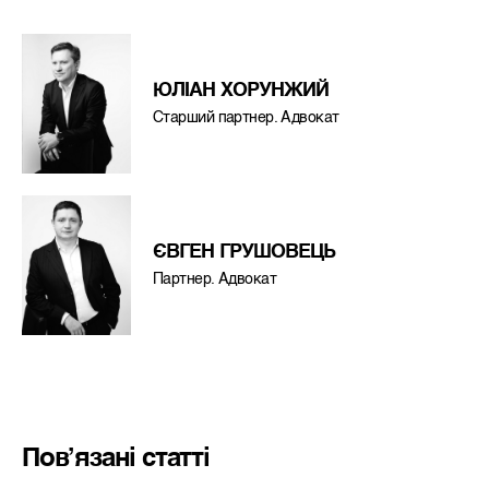
ЮЛІАН ХОРУНЖИЙ
Старший партнер. Адвокат
ЄВГЕН ГРУШОВЕЦЬ
Партнер. Адвокат
Пов’язані статті