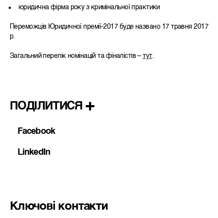
юридична фірма року з кримінальної практики
Переможців Юридичної премії-2017 буде названо 17 травня 2017
р.
Загальний перелік номінацій та фіналістів –
тут
.
ПОДІЛИТИСЯ
Facebook
LinkedIn
Ключові контакти