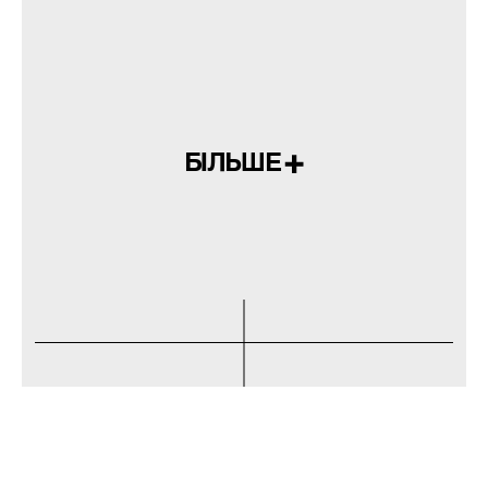
БІЛЬШЕ