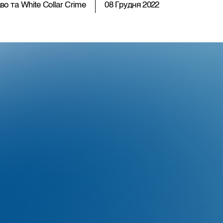
о та White Collar Crime
08 Грудня 2022