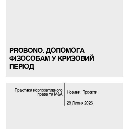
PROBONO. ДОПОМОГА
ФІЗОСОБАМ У КРИЗОВИЙ
ПЕРІОД
Практика корпоративного
Новини, Проєкти
права та M&A
28 Липня 2026