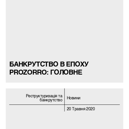
БАНКРУТСТВО В ЕПОХУ
PROZORRO: ГОЛОВНЕ
Реструктуризацiя та
Новини
банкрутство
20 Травня 2020