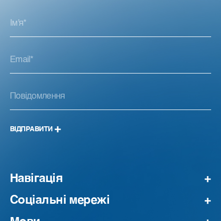
ВІДПРАВИТИ
Навігація
Соціальні мережі