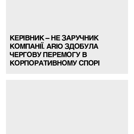
КЕРІВНИК – НЕ ЗАРУЧНИК
КОМПАНІЇ. ARIO ЗДОБУЛА
ЧЕРГОВУ ПЕРЕМОГУ В
КОРПОРАТИВНОМУ СПОРІ