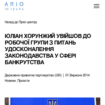
Назад до Прес-центру
ЮЛІАН ХОРУНЖИЙ УВІЙШОВ ДО 
РОБОЧОЇ ГРУПИ З ПИТАНЬ 
УДОСКОНАЛЕННЯ 
ЗАКОНОДАВСТВА У СФЕРІ 
БАНКРУТСТВА
Державно-приватне партнерство (GR)
01 Вересня 2014
Новини, Проєкти