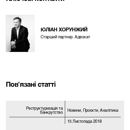
ЮЛІАН ХОРУНЖИЙ
Старший партнер. Адвокат
Пов’язані статті
Реструктуризацiя та
Новини, Проєкти, Аналітика
банкрутство
15 Листопада 2018