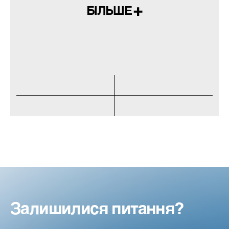
БІЛЬШЕ
Залишилися питання?