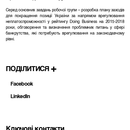
Серед основних завдань робочої групи – розробка плану заходів
для покращення позиції України за напрямом врегулювання
неплатоспроможності у рейтингу Doing Business на 2015-2018
роки, обговорення та визначення проблемних питань у сфері
банкрутства, які потребують врегулювання на законодавчому
рівні.
ПОДІЛИТИСЯ
Facebook
LinkedIn
Ключові контакти