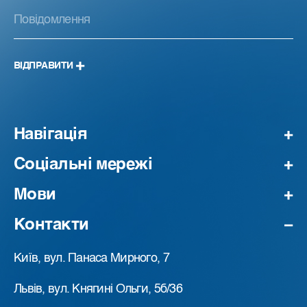
ВІДПРАВИТИ
Навігація
Соціальні мережі
Мови
Контакти
Київ, вул. Панаса Мирного, 7
Львів, вул. Княгині Ольги, 5б/36