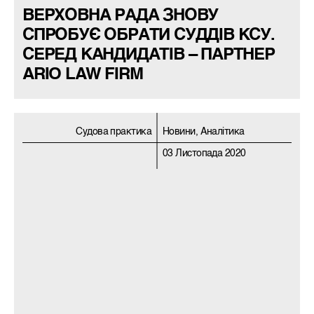
ВЕРХОВНА РАДА ЗНОВУ
СПРОБУЄ ОБРАТИ СУДДІВ КСУ.
СЕРЕД КАНДИДАТІВ – ПАРТНЕР
ARIO LAW FIRM
Судова практика
Новини, Аналітика
03 Листопада 2020