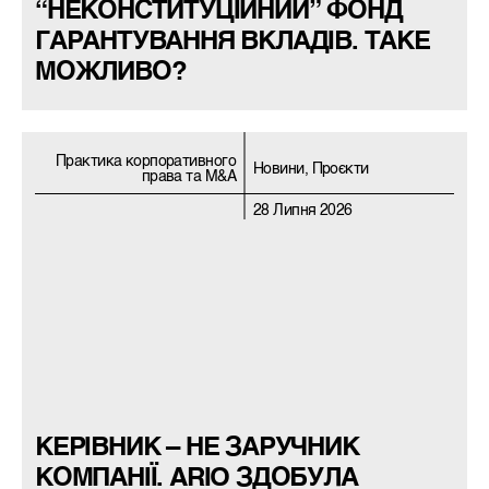
“НЕКОНСТИТУЦІЙНИЙ” ФОНД
ГАРАНТУВАННЯ ВКЛАДІВ. ТАКЕ
МОЖЛИВО?
Практика корпоративного
Новини, Проєкти
права та M&A
28 Липня 2026
КЕРІВНИК – НЕ ЗАРУЧНИК
КОМПАНІЇ. ARIO ЗДОБУЛА