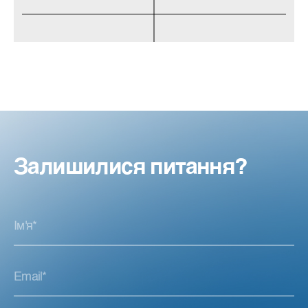
Залишилися питання?