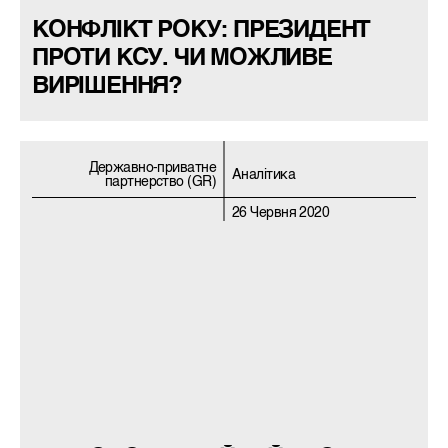
КОНФЛІКТ РОКУ: ПРЕЗИДЕНТ
ПРОТИ КСУ. ЧИ МОЖЛИВЕ
ВИРІШЕННЯ?
Державно-приватне
Аналітика
партнерство (GR)
26 Червня 2020