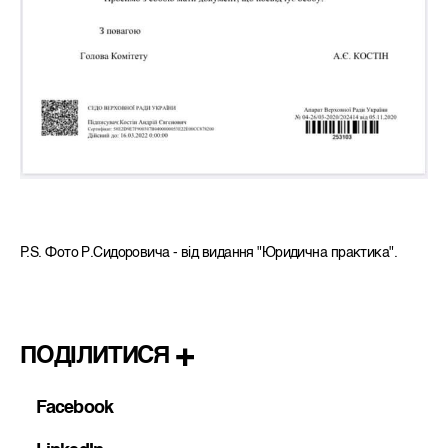
P.S. Фото Р.Сидоровича - від видання "Юридична практика".
ПОДІЛИТИСЯ
Facebook