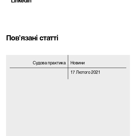
LinkedIn
Пов’язані статті
Судова практика
Новини
17 Лютого 2021