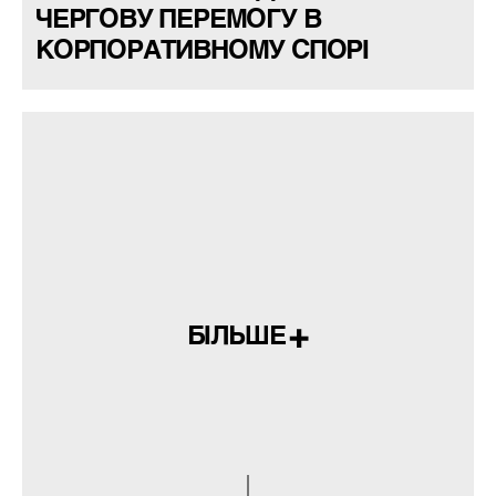
ЧЕРГОВУ ПЕРЕМОГУ В
КОРПОРАТИВНОМУ СПОРІ
БІЛЬШЕ