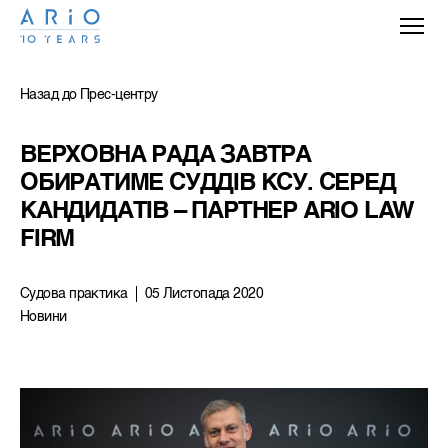
Назад до Прес-центру
ВЕРХОВНА РАДА ЗАВТРА 
ОБИРАТИМЕ СУДДІВ КСУ. СЕРЕД 
КАНДИДАТІВ – ПАРТНЕР ARIO LAW 
FIRM
Судова практика
05 Листопада 2020
Новини