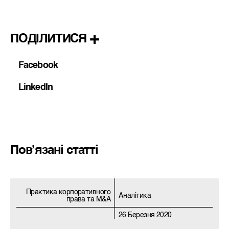
ПОДІЛИТИСЯ
Facebook
LinkedIn
Пов’язані статті
Практика корпоративного
Аналітика
права та M&A
26 Березня 2020