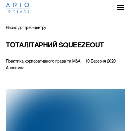
Назад до Прес-центру
ТОТАЛІТАРНИЙ SQUEEZE­OUT
Практика корпоративного права та M&A
10 Березня 2020
Аналітика