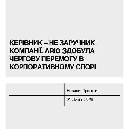
КЕРІВНИК – НЕ ЗАРУЧНИК
КОМПАНІЇ. ARIO ЗДОБУЛА
ЧЕРГОВУ ПЕРЕМОГУ В
КОРПОРАТИВНОМУ СПОРІ
Новини, Проєкти
21 Липня 2026