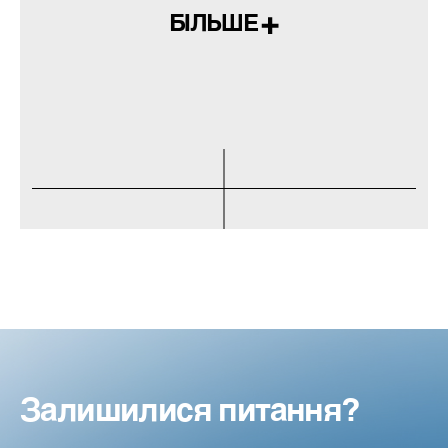
БІЛЬШЕ
Залишилися питання?