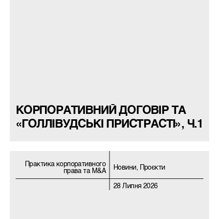
КОРПОРАТИВНИЙ ДОГОВІР ТА
«ГОЛЛІВУДСЬКІ ПРИСТРАСТІ», Ч.1
Практика корпоративного
Новини, Проєкти
права та M&A
28 Липня 2026