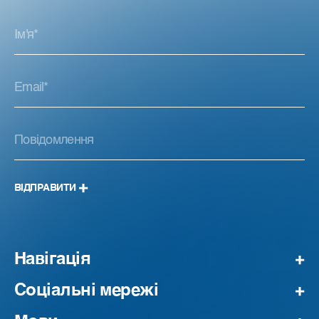
ВІДПРАВИТИ
Навігація
Соціальні мережі