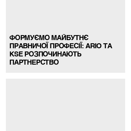
ФОРМУЄМО МАЙБУТНЄ
ПРАВНИЧОЇ ПРОФЕСІЇ: ARIO ТА
KSE РОЗПОЧИНАЮТЬ
ПАРТНЕРСТВО