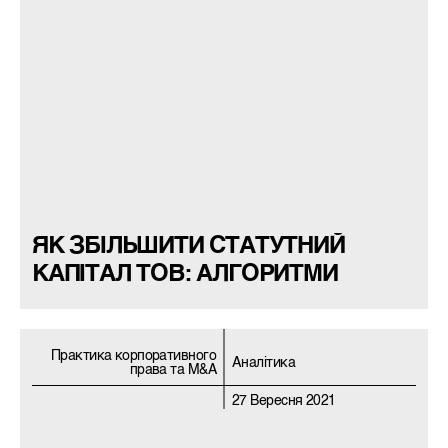
ЯК ЗБІЛЬШИТИ СТАТУТНИЙ
КАПІТАЛ ТОВ: АЛГОРИТМИ
Практика корпоративного
Аналітика
права та M&A
27 Вересня 2021