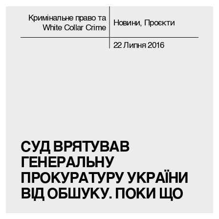
Кримiнальне право та
Новини, Проєкти
White Collar Crime
22 Липня 2016
СУД ВРЯТУВАВ
ГЕНЕРАЛЬНУ
ПРОКУРАТУРУ УКРАЇНИ
ВІД ОБШУКУ. ПОКИ ЩО