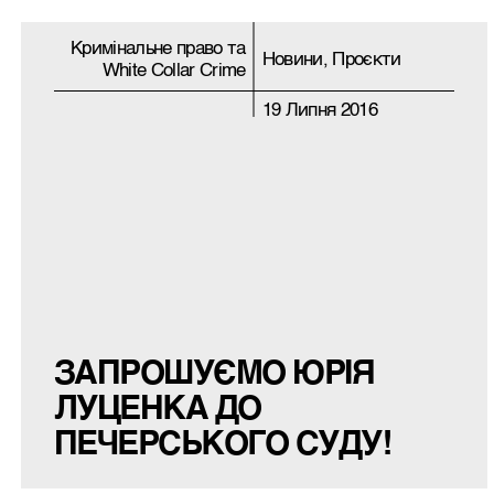
Кримiнальне право та
Новини, Проєкти
White Collar Crime
19 Липня 2016
ЗАПРОШУЄМО ЮРІЯ
ЛУЦЕНКА ДО
ПЕЧЕРСЬКОГО СУДУ!