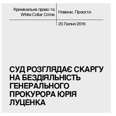
Кримiнальне право та
Новини, Проєкти
White Collar Crime
20 Липня 2016
СУД РОЗГЛЯДАЄ СКАРГУ
НА БЕЗДІЯЛЬНІСТЬ
ГЕНЕРАЛЬНОГО
ПРОКУРОРА ЮРІЯ
ЛУЦЕНКА