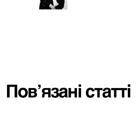
Пов’язані статті