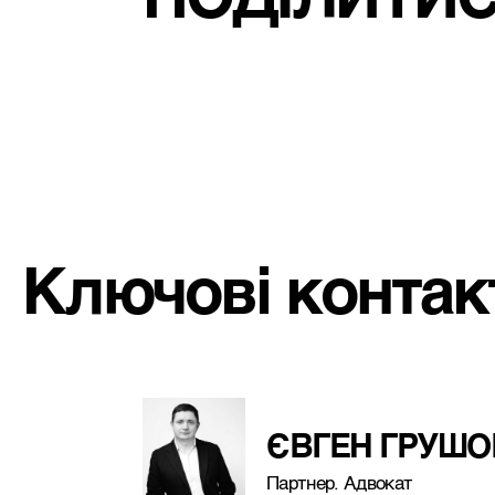
Ключові контак
ЄВГЕН ГРУШО
Партнер. Адвокат