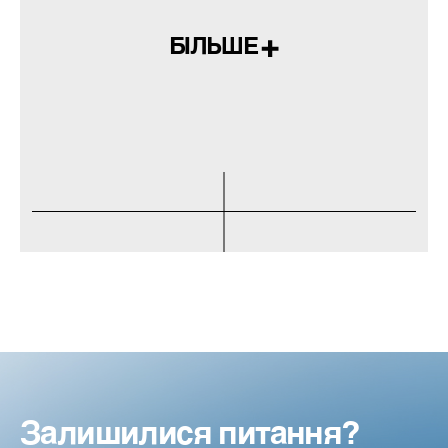
БІЛЬШЕ
Залишилися питання?