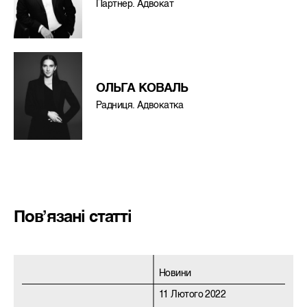
Партнер. Адвокат
ОЛЬГА КОВАЛЬ
Радниця. Адвокатка
Пов’язані статті
Новини
11 Лютого 2022