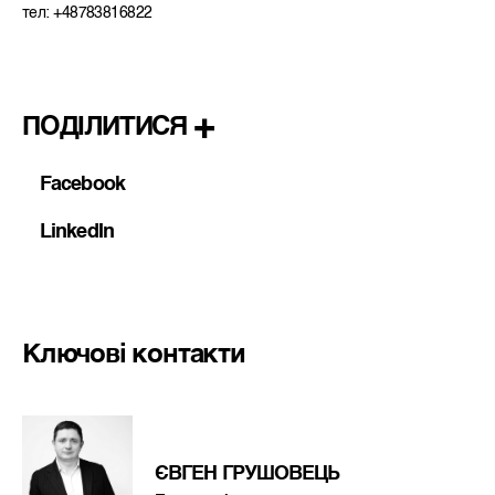
тел: +48783816822
ПОДІЛИТИСЯ
Facebook
LinkedIn
Ключові контакти
ЄВГЕН ГРУШОВЕЦЬ