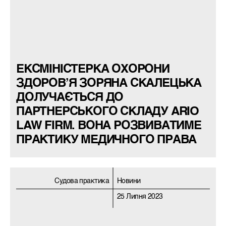
ЕКСМІНІСТЕРКА ОХОРОНИ
ЗДОРОВ’Я ЗОРЯНА СКАЛЕЦЬКА
ДОЛУЧАЄТЬСЯ ДО
ПАРТНЕРСЬКОГО СКЛАДУ ARIO
LAW FIRM. ВОНА РОЗВИВАТИМЕ
ПРАКТИКУ МЕДИЧНОГО ПРАВА
Судова практика
Новини
25 Липня 2023