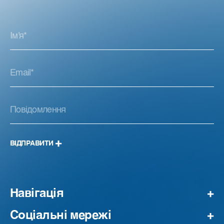
ВІДПРАВИТИ
Навігація
Соціальні мережі