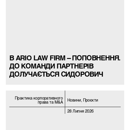
В ARIO LAW FIRM – ПОПОВНЕННЯ.
ДО КОМАНДИ ПАРТНЕРІВ
ДОЛУЧАЄТЬСЯ СИДОРОВИЧ
Практика корпоративного
Новини, Проєкти
права та M&A
28 Липня 2026