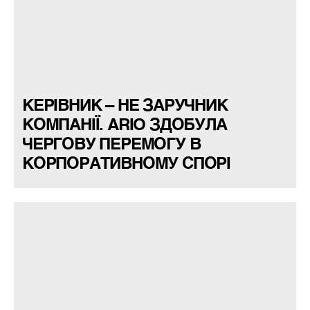
КЕРІВНИК – НЕ ЗАРУЧНИК
КОМПАНІЇ. ARIO ЗДОБУЛА
ЧЕРГОВУ ПЕРЕМОГУ В
КОРПОРАТИВНОМУ СПОРІ