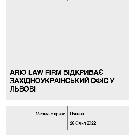
ARIO LAW FIRM ВІДКРИВАЄ
ЗАХІДНОУКРАЇНСЬКИЙ ОФІС У
ЛЬВОВІ
Медичне право
Новини
28 Січня 2022