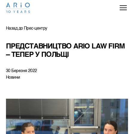
Назад до Прес-центру
ПРЕДСТАВНИЦТВО ARIO LAW FIRM 
– ТЕПЕР У ПОЛЬЩІ
30 Березня 2022
Новини