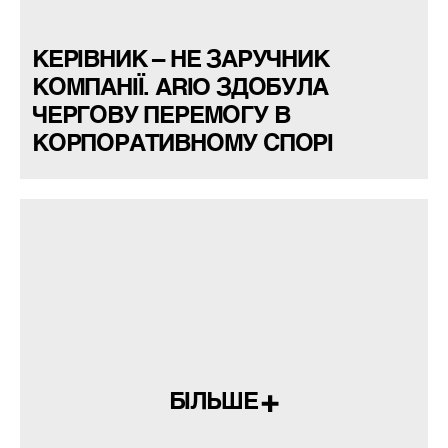
КЕРІВНИК – НЕ ЗАРУЧНИК
КОМПАНІЇ. ARIO ЗДОБУЛА
ЧЕРГОВУ ПЕРЕМОГУ В
КОРПОРАТИВНОМУ СПОРІ
БІЛЬШЕ