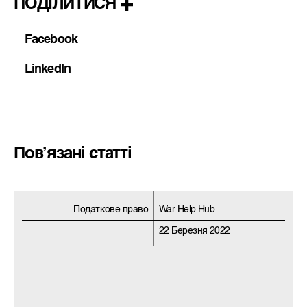
ПОДІЛИТИСЯ
Facebook
LinkedIn
Пов’язані статті
Податкове право
War Help Hub
22 Березня 2022