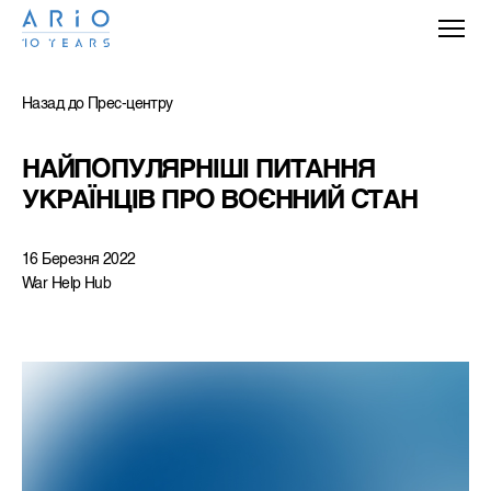
Назад до Прес-центру
НАЙПОПУЛЯРНІШІ ПИТАННЯ 
УКРАЇНЦІВ ПРО ВОЄННИЙ СТАН
16 Березня 2022
War Help Hub