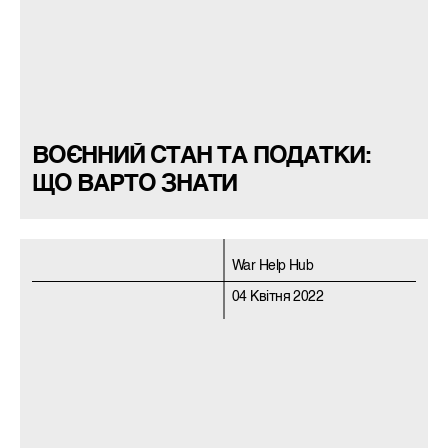
ВОЄННИЙ СТАН ТА ПОДАТКИ:
ЩО ВАРТО ЗНАТИ
War Help Hub
04 Квітня 2022