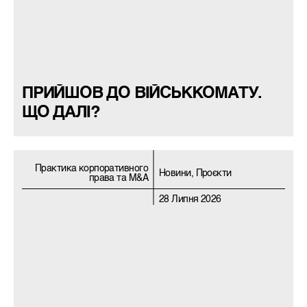
ПРИЙШОВ ДО ВІЙСЬККОМАТУ.
ЩО ДАЛІ?
Практика корпоративного
Новини, Проєкти
права та M&A
28 Липня 2026