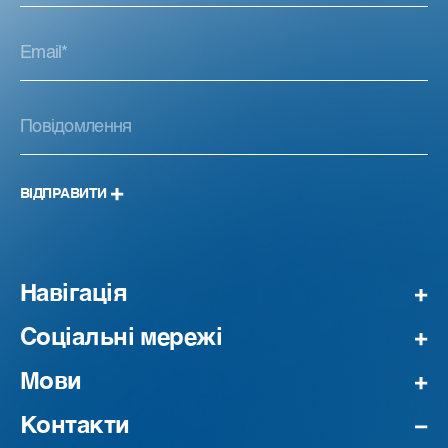
ВІДПРАВИТИ
Навігація
Соціальні мережі
Мови
Контакти