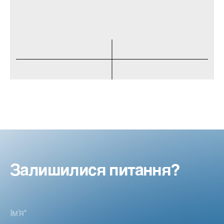
Залишилися питання?