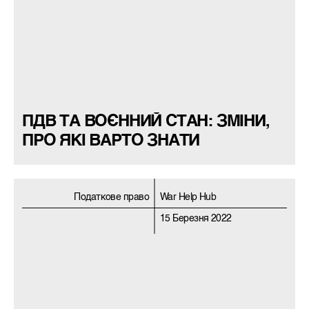
ПДВ ТА ВОЄННИЙ СТАН: ЗМІНИ,
ПРО ЯКІ ВАРТО ЗНАТИ
Податкове право
War Help Hub
15 Березня 2022