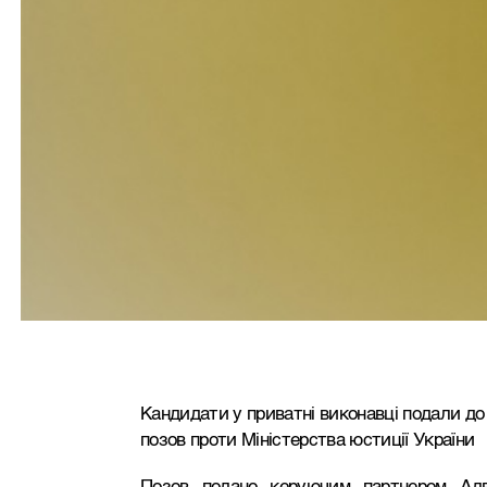
Кандидати у приватні виконавці подали до
позов проти Міністерства юстиції України