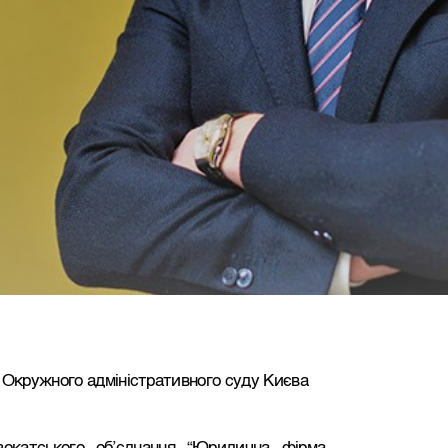
 Окружного адміністративного суду Києва