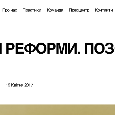
Про нас
Практики
Команда
Пресцентр
Контакти
І РЕФОРМИ. ПОЗ
19 Квітня 2017