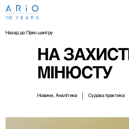
Назад до Прес-центру
НА ЗАХИСТ
МІНЮСТУ
Новини, Аналітика
Судова практика