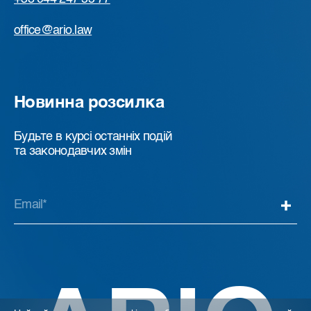
office@ario.law
Новинна розсилка
Будьте в курсі останніх подій
та законодавчих змін