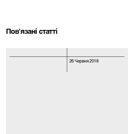
Пов’язані статті
26 Червня 2018