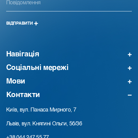
ВІДПРАВИТИ
Навігація
Соціальні мережі
Мови
Контакти
Київ, вул. Панаса Мирного, 7
Львів, вул. Княгині Ольги, 5б/36
+38 044 247 55 77