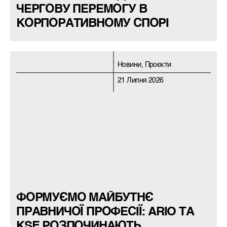
ЧЕРГОВУ ПЕРЕМОГУ В
КОРПОРАТИВНОМУ СПОРІ
Новини, Проєкти
21 Липня 2026
ФОРМУЄМО МАЙБУТНЄ
ПРАВНИЧОЇ ПРОФЕСІЇ: ARIO ТА
KSE РОЗПОЧИНАЮТЬ