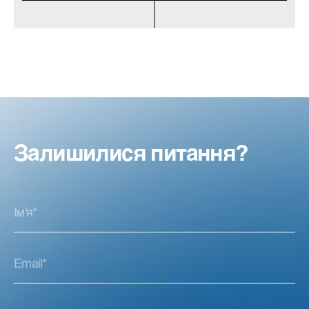
Залишилися питання?