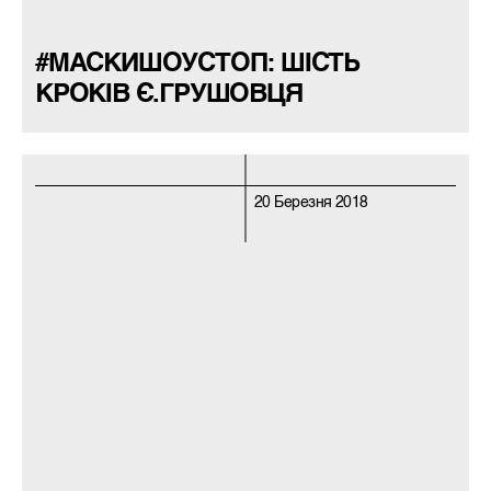
#МАСКИШОУСТОП: ШІСТЬ
КРОКІВ Є.ГРУШОВЦЯ
20 Березня 2018