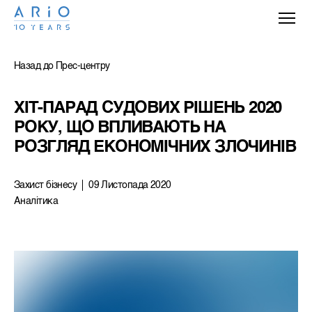
Назад до Прес-центру
ХІТ-ПАРАД СУДОВИХ РІШЕНЬ 2020 
РОКУ, ЩО ВПЛИВАЮТЬ НА 
РОЗГЛЯД ЕКОНОМІЧНИХ ЗЛОЧИНІВ
Захист бізнесу
09 Листопада 2020
Аналітика