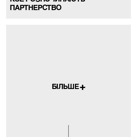
ПАРТНЕРСТВО
БІЛЬШЕ