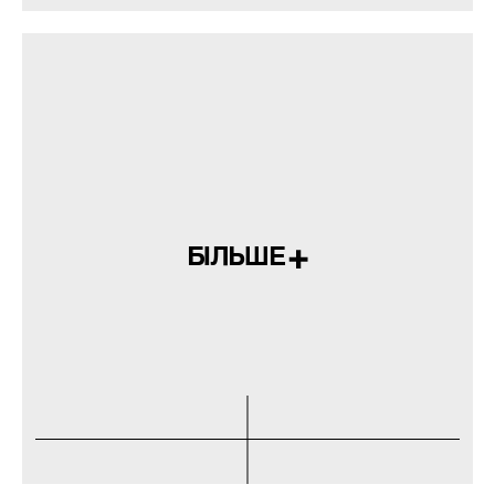
БІЛЬШЕ