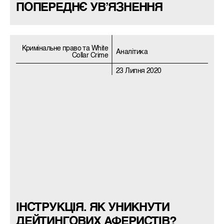
ПОПЕРЕДНЄ УВ’ЯЗНЕННЯ
Кримiнальне право та White
Аналітика
Collar Crime
23 Липня 2020
ІНСТРУКЦІЯ. ЯК УНИКНУТИ
ДЕЙТИНГОВИХ АФЕРИСТІВ?