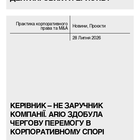
Практика корпоративного
Новини, Проєкти
права та M&A
28 Липня 2026
КЕРІВНИК – НЕ ЗАРУЧНИК
КОМПАНІЇ. ARIO ЗДОБУЛА
ЧЕРГОВУ ПЕРЕМОГУ В
КОРПОРАТИВНОМУ СПОРІ