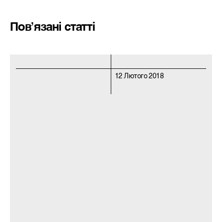
Пов’язані статті
12 Лютого 2018