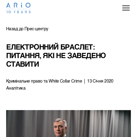
Назад до Прес-центру
ЕЛЕКТРОННИЙ БРАСЛЕТ: 
ПИТАННЯ, ЯКІ НЕ ЗАВЕДЕНО 
СТАВИТИ
Кримiнальне право та White Collar Crime
13 Січня 2020
Аналітика