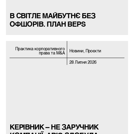
В СВІТЛЕ МАЙБУТНЄ БЕЗ
ОФШОРІВ. ПЛАН BEPS
Практика корпоративного
Новини, Проєкти
права та M&A
28 Липня 2026
КЕРІВНИК – НЕ ЗАРУЧНИК