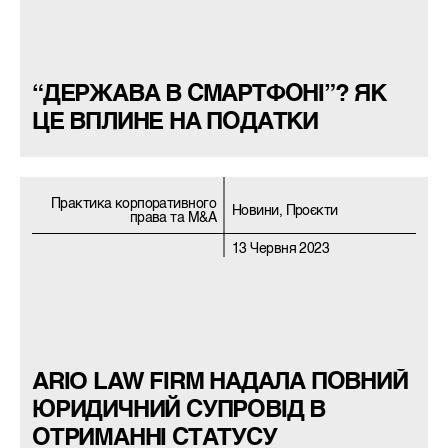
“ДЕРЖАВА В СМАРТФОНІ”? ЯК
ЦЕ ВПЛИНЕ НА ПОДАТКИ
Практика корпоративного
Новини, Проєкти
права та M&A
13 Червня 2023
ARIO LAW FIRM НАДАЛА ПОВНИЙ
ЮРИДИЧНИЙ СУПРОВІД В
ОТРИМАННІ СТАТУСУ