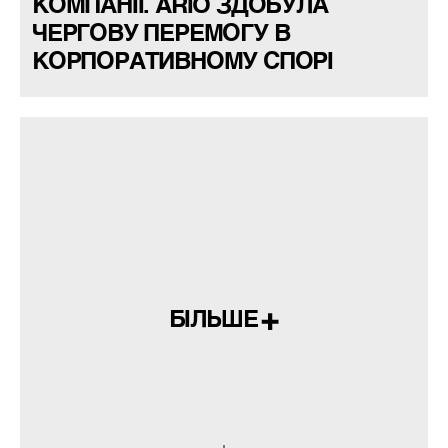
КОМПАНІЇ. ARIO ЗДОБУЛА
ЧЕРГОВУ ПЕРЕМОГУ В
КОРПОРАТИВНОМУ СПОРІ
БІЛЬШЕ