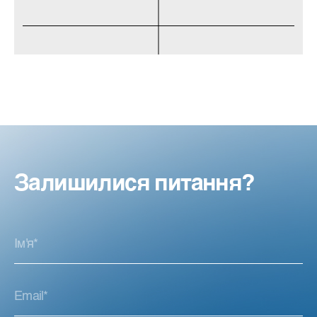
Залишилися питання?