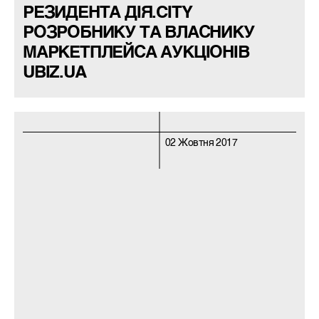
РЕЗИДЕНТА ДІЯ.CITY
РОЗРОБНИКУ ТА ВЛАСНИКУ
МАРКЕТПЛЕЙСА АУКЦІОНІВ
UBIZ.UA
02 Жовтня 2017