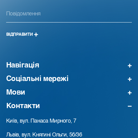
ВІДПРАВИТИ
Навігація
Соціальні мережі
Мови
Контакти
Київ, вул. Панаса Мирного, 7
Львів, вул. Княгині Ольги, 5б/36