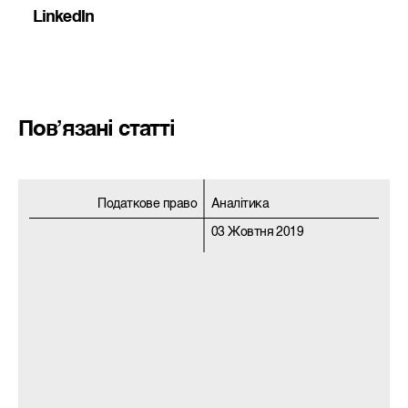
LinkedIn
Пов’язані статті
Податкове право
Аналітика
03 Жовтня 2019