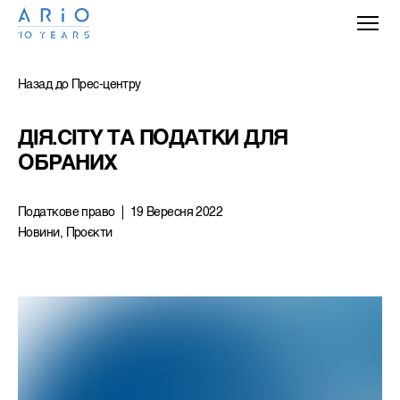
Назад до Прес-центру
ДІЯ.CITY ТА ПОДАТКИ ДЛЯ 
ОБРАНИХ
Податкове право
19 Вересня 2022
Новини, Проєкти